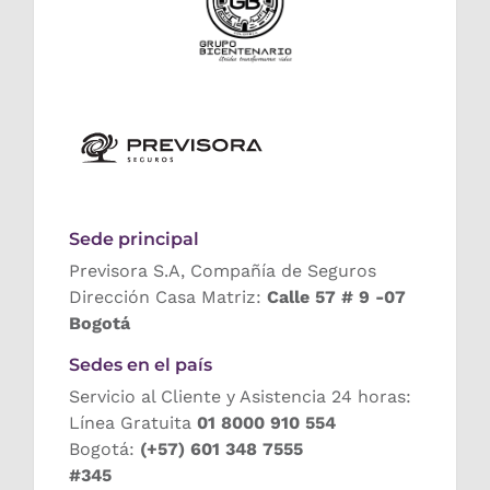
Sede principal
Previsora S.A, Compañía de Seguros
Dirección Casa Matriz:
Calle 57 # 9 -07
Bogotá
Sedes en el país
Servicio al Cliente y Asistencia 24 horas:
Línea Gratuita
01 8000 910 554
Bogotá:
(+57) 601 348 7555
#345