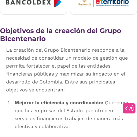
Objetivos de la creación del Grupo
Bicentenario
La creación del Grupo Bicentenario responde a la
necesidad de consolidar un modelo de gestión que
permita fortalecer el papel de las entidades
financieras públicas y maximizar su impacto en el
desarrollo de Colombia. Entre sus principales
objetivos se encuentran:
Mejorar la eficiencia y coordinación:
Queremos
que las empresas del Estado que ofrecen
servicios financieros trabajen de manera más
efectiva y colaborativa.