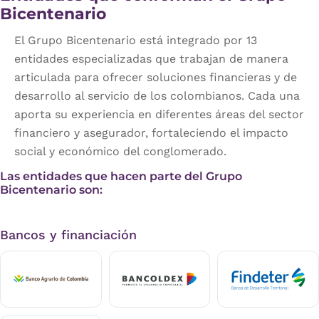
Bicentenario
El Grupo Bicentenario está integrado por 13
entidades especializadas que trabajan de manera
articulada para ofrecer soluciones financieras y de
desarrollo al servicio de los colombianos. Cada una
aporta su experiencia en diferentes áreas del sector
financiero y asegurador, fortaleciendo el impacto
social y económico del conglomerado.
Las entidades que hacen parte del Grupo
Bicentenario son:
Bancos y financiación