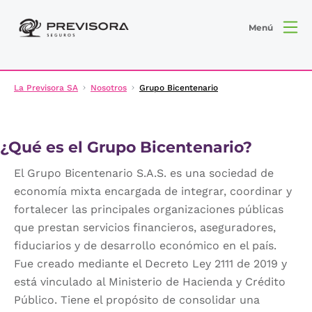
Menú
La Previsora SA
Nosotros
Grupo Bicentenario
¿Qué es el Grupo Bicentenario?
El Grupo Bicentenario S.A.S. es una sociedad de
economía mixta encargada de integrar, coordinar y
fortalecer las principales organizaciones públicas
que prestan servicios financieros, aseguradores,
fiduciarios y de desarrollo económico en el país.
Fue creado mediante el Decreto Ley 2111 de 2019 y
está vinculado al Ministerio de Hacienda y Crédito
Público. Tiene el propósito de consolidar una