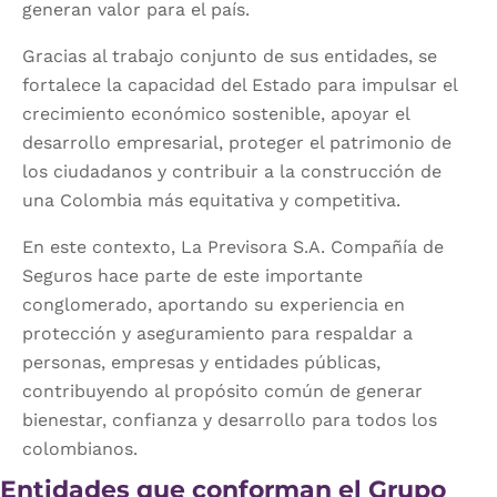
generan valor para el país.
Gracias al trabajo conjunto de sus entidades, se
fortalece la capacidad del Estado para impulsar el
crecimiento económico sostenible, apoyar el
desarrollo empresarial, proteger el patrimonio de
los ciudadanos y contribuir a la construcción de
una Colombia más equitativa y competitiva.
En este contexto, La Previsora S.A. Compañía de
Seguros hace parte de este importante
conglomerado, aportando su experiencia en
protección y aseguramiento para respaldar a
personas, empresas y entidades públicas,
contribuyendo al propósito común de generar
bienestar, confianza y desarrollo para todos los
colombianos.
Entidades que conforman el Grupo