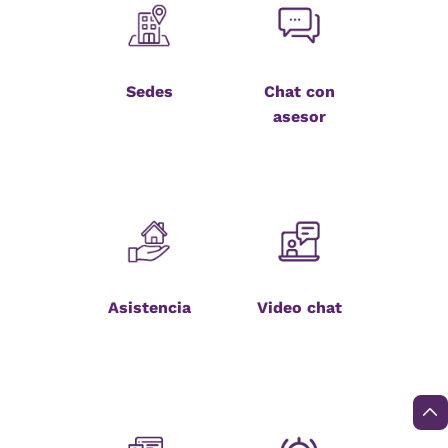
Sedes
Chat con
asesor
Asistencia
Video chat