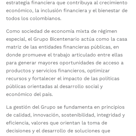
estrategia financiera que contribuya al crecimiento
económico, la inclusión financiera y el bienestar de
todos los colombianos.
Como sociedad de economía mixta de régimen
especial, el Grupo Bicentenario actúa como la casa
matriz de las entidades financieras públicas, en
donde promueve el trabajo articulado entre ellas
para generar mayores oportunidades de acceso a
productos y servicios financieros, optimizar
recursos y fortalecer el impacto de las políticas
públicas orientadas al desarrollo social y
económico del país.
La gestión del Grupo se fundamenta en principios
de calidad, innovación, sostenibilidad, integridad y
eficiencia, valores que orientan la toma de
decisiones y el desarrollo de soluciones que