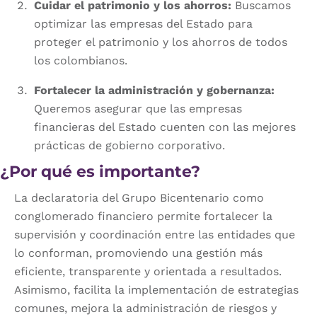
Cuidar el patrimonio y los ahorros:
Buscamos
optimizar las empresas del Estado para
proteger el patrimonio y los ahorros de todos
los colombianos.
Fortalecer la administración y gobernanza:
Queremos asegurar que las empresas
financieras del Estado cuenten con las mejores
prácticas de gobierno corporativo.
¿Por qué es importante?
La declaratoria del Grupo Bicentenario como
conglomerado financiero permite fortalecer la
supervisión y coordinación entre las entidades que
lo conforman, promoviendo una gestión más
eficiente, transparente y orientada a resultados.
Asimismo, facilita la implementación de estrategias
comunes, mejora la administración de riesgos y