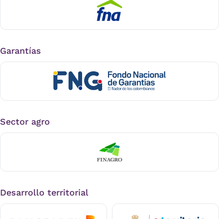
Garantías
Sector agro
Desarrollo territorial