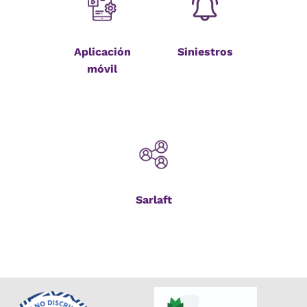
Aplicación
Siniestros
móvil
Sarlaft