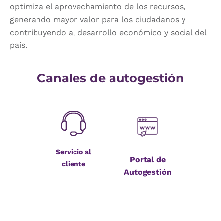
optimiza el aprovechamiento de los recursos,
generando mayor valor para los ciudadanos y
contribuyendo al desarrollo económico y social del
país.
Canales de autogestión
Servicio al
Portal de
cliente
Autogestión