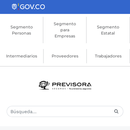
Saltar al contenido principal
Segmento
Segmento
Segmento
para
Personas
Estatal
Empresas
Intermediarios
Proveedores
Trabajadores