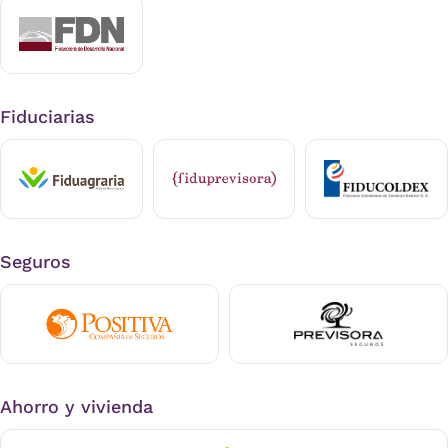
Fiduciarias
Seguros
Ahorro y vivienda