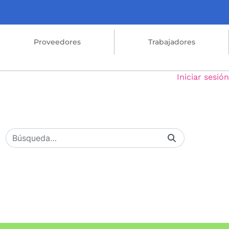
Proveedores
Trabajadores
Iniciar sesión