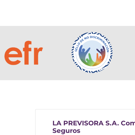
LA PREVISORA S.A. Com
Seguros