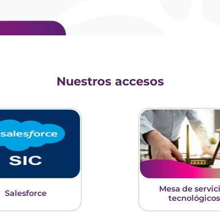
Nuestros accesos
Mesa de servic
Salesforce
tecnológico