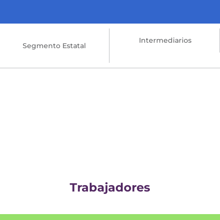
Intermediarios
Segmento Estatal
Trabajadores