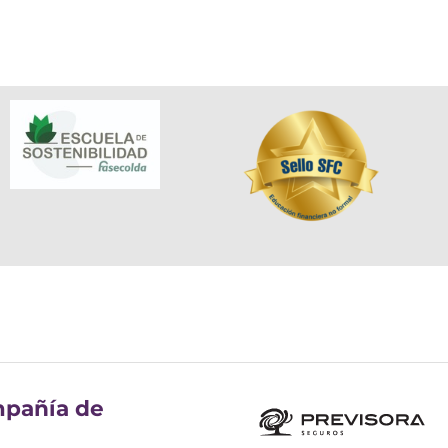
pañía de