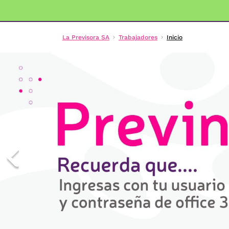
La Previsora SA
Trabajadores
Inicio