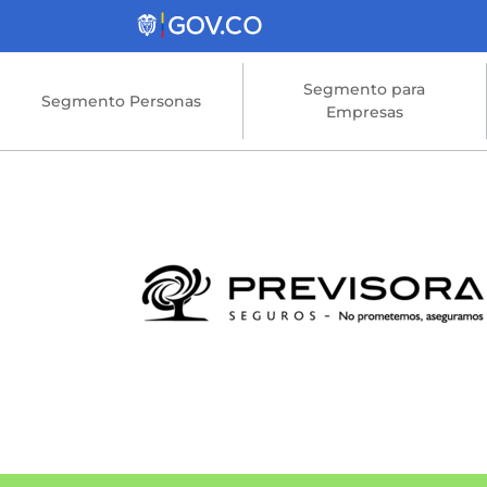
Saltar al contenido principal
Segmento para
Segmento Personas
Empresas