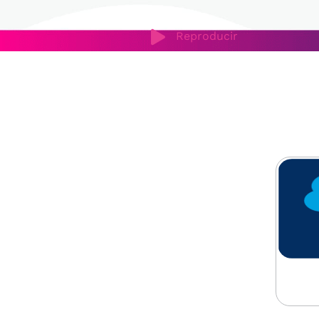
Reproducir