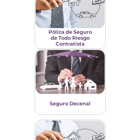
Póliza de Seguro
de Todo Riesgo
Contratista
Seguro Decenal