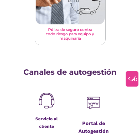
Póliza de seguro contra
todo riesgo para equipo y
maquinaria
Canales de autogestión
Servicio al
Portal de
cliente
Autogestión