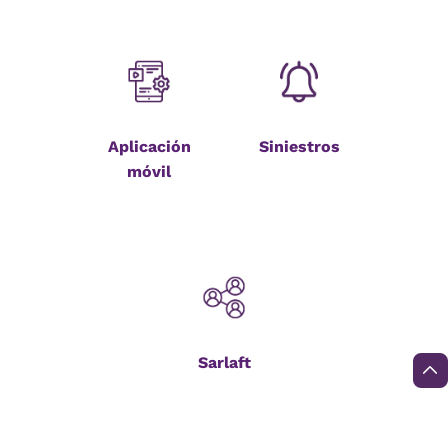
Aplicación
Siniestros
móvil
Sarlaft