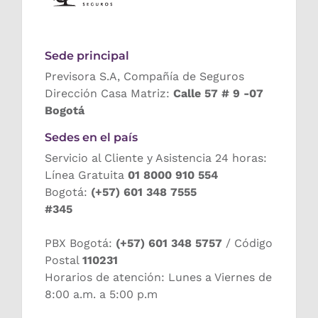
Sede principal
Previsora S.A, Compañía de Seguros
Dirección Casa Matriz:
Calle 57 # 9 -07
Bogotá
Sedes en el país
Servicio al Cliente y Asistencia 24 horas:
Línea Gratuita
01 8000 910 554
Bogotá:
(+57) 601 348 7555
#345
PBX Bogotá:
(+57) 601 348 5757
/ Código
Postal
110231
Horarios de atención: Lunes a Viernes de
8:00 a.m. a 5:00 p.m