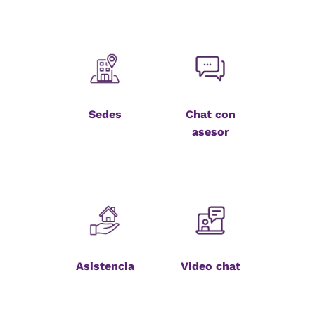
Sedes
Chat con
asesor
Asistencia
Video chat