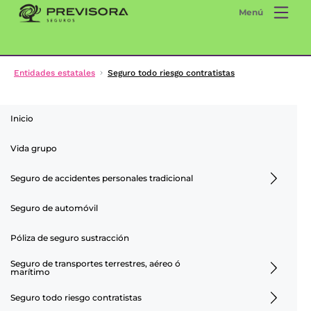
Menú
Entidades estatales
Seguro todo riesgo contratistas
Inicio
Vida grupo
Seguro de accidentes personales tradicional
Seguro de automóvil
Póliza de seguro sustracción
Seguro de transportes terrestres, aéreo ó
marítimo
Seguro todo riesgo contratistas