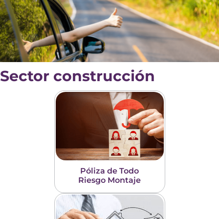
Sector construcción
Póliza de Todo
Riesgo Montaje