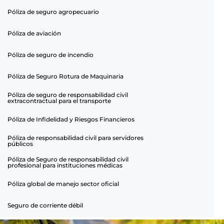
Póliza de seguro agropecuario
Póliza de aviación
Póliza de seguro de incendio
Póliza de Seguro Rotura de Maquinaria
Póliza de seguro de responsabilidad civil
extracontractual para el transporte
Póliza de Infidelidad y Riesgos Financieros
Póliza de responsabilidad civil para servidores
públicos
Póliza de Seguro de responsabilidad civil
profesional para instituciones médicas
Póliza global de manejo sector oficial
Seguro de corriente débil