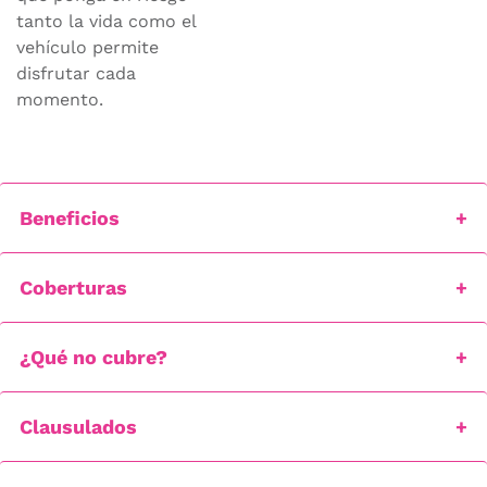
tanto la vida como el
vehículo permite
disfrutar cada
momento.
Beneficios
Coberturas
¿Qué no cubre?
Clausulados