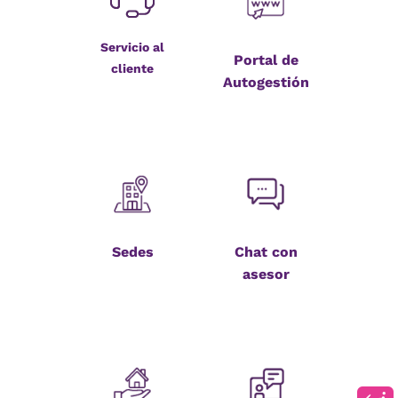
Servicio al
Portal de
cliente
Autogestión
Sedes
Chat con
asesor