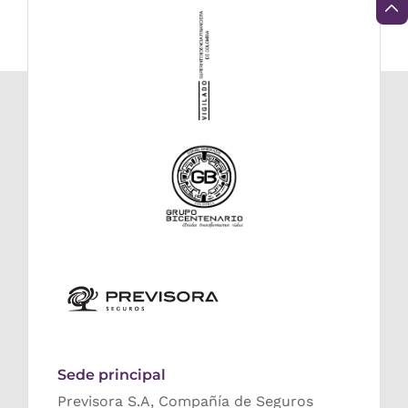
Sede principal
Previsora S.A, Compañía de Seguros