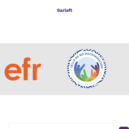
Sarlaft