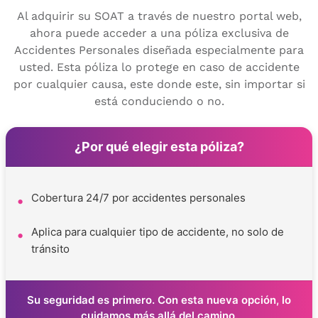
Al adquirir su SOAT a través de nuestro portal web,
ahora puede acceder a una póliza exclusiva de
Accidentes Personales diseñada especialmente para
usted. Esta póliza lo protege en caso de accidente
por cualquier causa, este donde este, sin importar si
está conduciendo o no.
¿Por qué elegir esta póliza?
Cobertura 24/7 por accidentes personales
Aplica para cualquier tipo de accidente, no solo de
tránsito
Su seguridad es primero. Con esta nueva opción, lo
cuidamos más allá del camino.