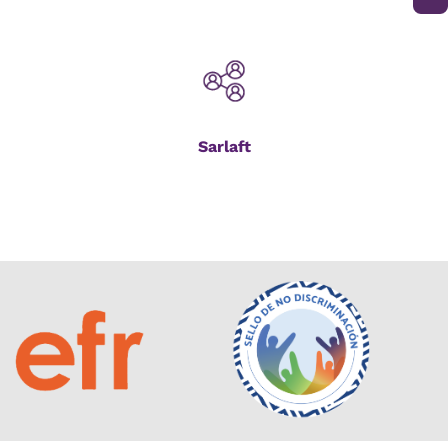
Sarlaft