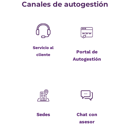
Canales de autogestión
Servicio al
Portal de
cliente
Autogestión
Sedes
Chat con
asesor