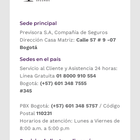
Sede principal
Previsora S.A, Compañía de Seguros
Dirección Casa Matriz:
Calle 57 # 9 -07
Bogotá
Sedes en el país
Servicio al Cliente y Asistencia 24 horas:
Línea Gratuita
01 8000 910 554
Bogotá:
(+57) 601 348 7555
#345
PBX Bogotá:
(+57) 601 348 5757
/ Código
Postal
110231
Horarios de atención: Lunes a Viernes de
8:00 a.m. a 5:00 p.m