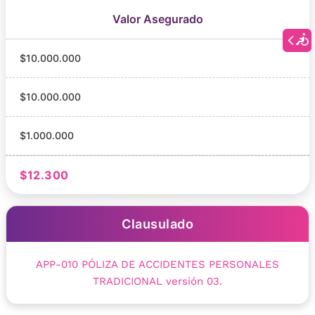
Valor Asegurado
$10.000.000
$10.000.000
$1.000.000
$12.300
Clausulado
APP-010 PÓLIZA DE ACCIDENTES PERSONALES
TRADICIONAL versión 03.