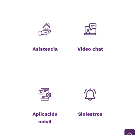
Asistencia
Video chat
Aplicación
Siniestros
móvil