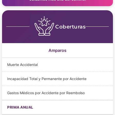
Coberturas
Amparos
Muerte Accidental
Incapacidad Total y Permanente por Accidente
Gastos Médicos por Accidente por Reembolso
PRIMA ANUAL