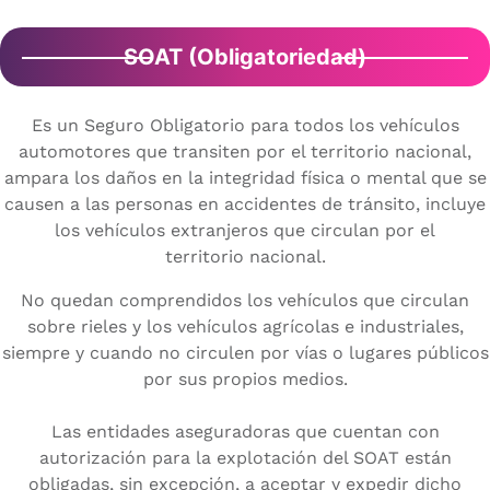
SOAT (Obligatoriedad)
Es un Seguro Obligatorio para todos los vehículos
automotores que transiten por el territorio nacional,
ampara los daños en la integridad física o mental que se
causen a las personas en accidentes de tránsito, incluye
los vehículos extranjeros que circulan por el
territorio nacional.
No quedan comprendidos los vehículos que circulan
sobre rieles y los vehículos agrícolas e industriales,
siempre y cuando no circulen por vías o lugares públicos
por sus propios medios.
Las entidades aseguradoras que cuentan con
autorización para la explotación del SOAT están
obligadas, sin excepción, a aceptar y expedir dicho