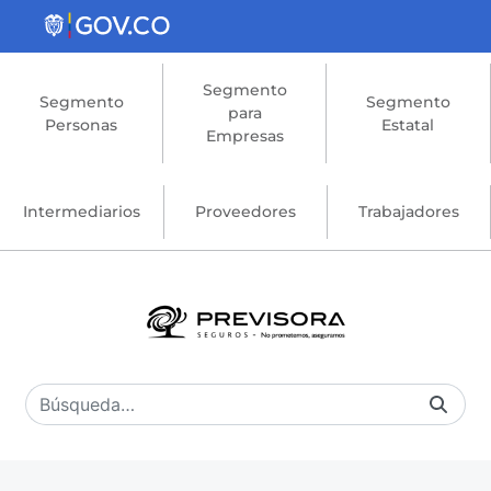
Saltar al contenido principal
Segmento
Segmento
Segmento
para
Personas
Estatal
Empresas
Intermediarios
Proveedores
Trabajadores