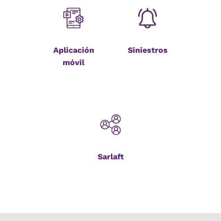
Aplicación
Siniestros
móvil
Sarlaft