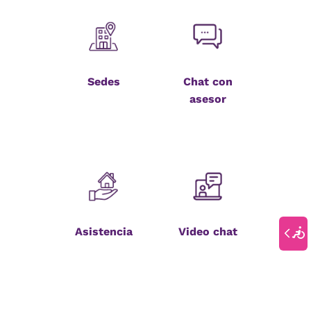
Sedes
Chat con
asesor
Asistencia
Video chat