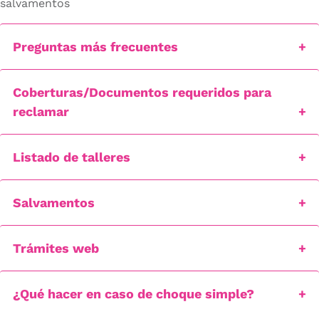
salvamentos
Preguntas más frecuentes
Coberturas/Documentos requeridos para
reclamar
Listado de talleres
Salvamentos
Trámites web
¿Qué hacer en caso de choque simple?