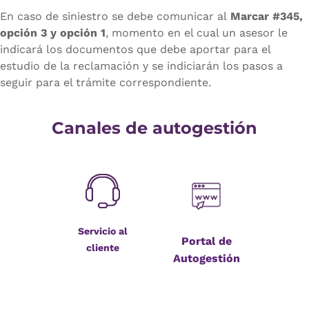
En caso de siniestro se debe comunicar al
Marcar #345,
opción 3 y opción 1
, momento en el cual un asesor le
indicará los documentos que debe aportar para el
estudio de la reclamación y se indiciarán los pasos a
seguir para el trámite correspondiente.
Canales de autogestión
Servicio al
Portal de
cliente
Autogestión