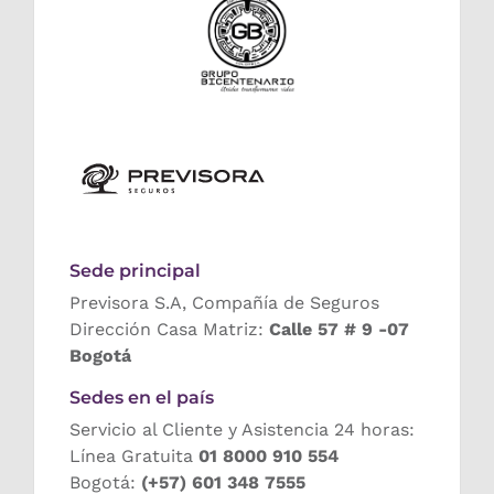
Sede principal
Previsora S.A, Compañía de Seguros
Dirección Casa Matriz:
Calle 57 # 9 -07
Bogotá
Sedes en el país
Servicio al Cliente y Asistencia 24 horas:
Línea Gratuita
01 8000 910 554
Bogotá:
(+57) 601 348 7555