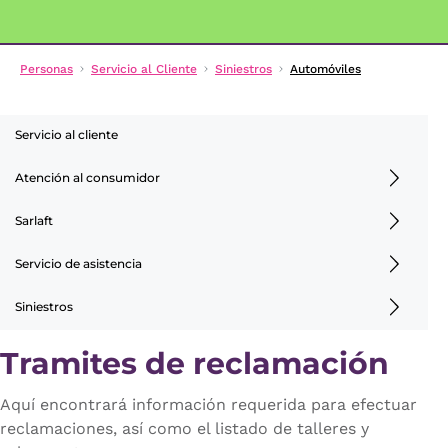
Personas
Servicio al Cliente
Siniestros
Automóviles
Servicio al cliente
Atención al consumidor
Sarlaft
Servicio de asistencia
Siniestros
Tramites de reclamación
Aquí encontrará información requerida para efectuar
reclamaciones, así como el listado de talleres y