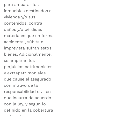
para amparar los
inmuebles destinados a
vivienda y/o sus
contenidos, contra
daños y/o pérdidas
materiales que en forma
accidental, súbita e
imprevista sufran estos
bienes. Adicionalmente,
se amparan los
perjuicios patrimoniales
y extrapatrimoniales
que cause el asegurado
con motivo de la
responsabilidad civil en
que incurra de acuerdo
con la ley, y según lo
definido en la cobertura