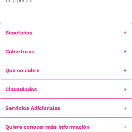
de la póliza.
Beneficios
Coberturas
Que no cubre
Clausulados
Servicios Adicionales
Quiere conocer más información