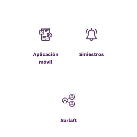
Aplicación
Siniestros
móvil
Sarlaft