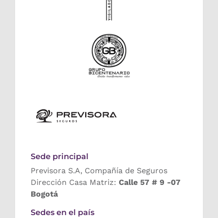
Sede principal
Previsora S.A, Compañía de Seguros
Dirección Casa Matriz:
Calle 57 # 9 -07
Bogotá
Sedes en el país