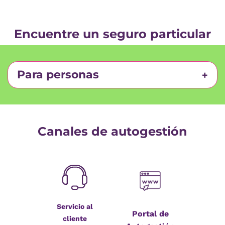
Encuentre un seguro particular
Para personas
Canales de autogestión
Servicio al
Portal de
cliente