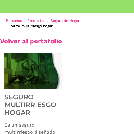
Personas
Productos
Seguro de Hogar
Poliza multirriesgo hogar
Volver al portafolio
SEGURO
MULTIRRIESGO
HOGAR
Es un seguro
multirriesgo diseñado