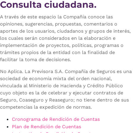
Consulta ciudadana.
A través de este espacio la Compañía conoce las
opiniones, sugerencias, propuestas, comentarios o
aportes de los usuarios, ciudadanos y grupos de interés,
los cuales serán considerados en la elaboración e
implementación de proyectos, políticas, programas o
trámites propios de la entidad con la finalidad de
facilitar la toma de decisiones.
No Aplica. La Previsora S.A. Compañía de Seguros es una
sociedad de economía mixta del orden nacional,
vinculada al Ministerio de Hacienda y Crédito Público
cuyo objeto es la de celebrar y ejecutar contratos de
Seguro, Coaseguro y Reaseguro; no tiene dentro de sus
competencias la expedición de normas.
Cronograma de Rendición de Cuentas
Plan de Rendición de Cuentas