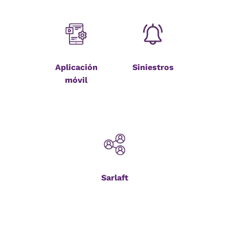
Aplicación
Siniestros
móvil
Sarlaft