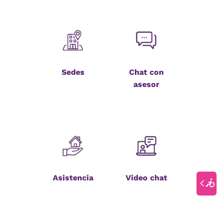
Sedes
Chat con
asesor
Asistencia
Video chat