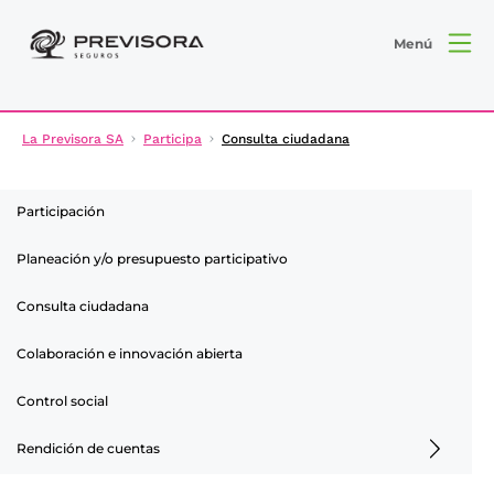
Menú
La Previsora SA
Participa
Consulta ciudadana
Participación
Planeación y/o presupuesto participativo
Consulta ciudadana
Colaboración e innovación abierta
Control social
Rendición de cuentas