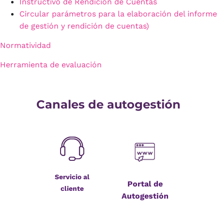
Instructivo de Rendición de Cuentas
Circular parámetros para la elaboración del informe
de gestión y rendición de cuentas)
Normatividad
Herramienta de evaluación
Canales de autogestión
Servicio al
Portal de
cliente
Autogestión