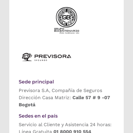
Sede principal
Previsora S.A, Compañía de Seguros
Dirección Casa Matriz:
Calle 57 # 9 -07
Bogotá
Sedes en el país
Servicio al Cliente y Asistencia 24 horas:
Línea Gratuita
01 8000 910 554