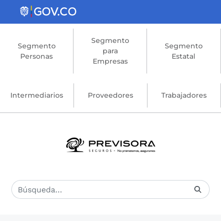
Saltar al contenido principal
Segmento
Segmento
Segmento
para
Personas
Estatal
Empresas
Intermediarios
Proveedores
Trabajadores