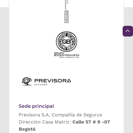
Sede principal
Previsora S.A, Compañía de Seguros
Dirección Casa Matriz:
Calle 57 # 9 -07
Bogotá