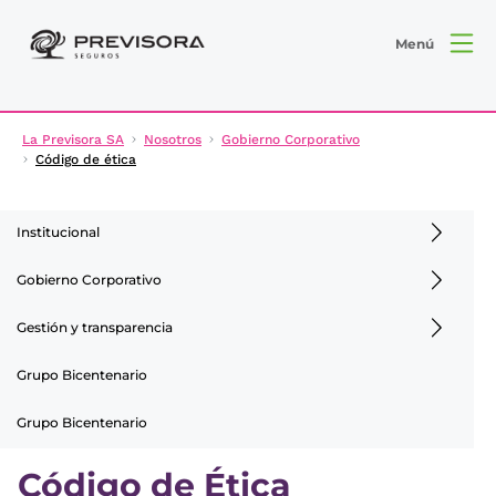
Menú
La Previsora SA
Nosotros
Gobierno Corporativo
Código de ética
Institucional
Gobierno Corporativo
Gestión y transparencia
Grupo Bicentenario
Grupo Bicentenario
Código de Ética