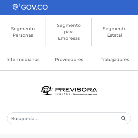
Saltar al contenido principal
Segmento
Segmento
Segmento
para
Personas
Estatal
Empresas
Intermediarios
Proveedores
Trabajadores