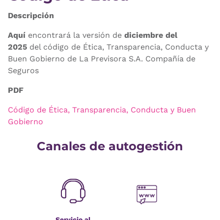
Descripción
Aquí
encontrará la versión de
diciembre del
2025
del código de Ética, Transparencia, Conducta y
Buen Gobierno de La Previsora S.A. Compañía de
Seguros
PDF
Código de Ética, Transparencia, Conducta y Buen
Gobierno
Canales de autogestión
Servicio al