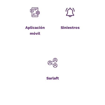
Aplicación
Siniestros
móvil
Sarlaft