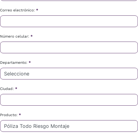
Correo electrónico:
*
Número celular:
*
Departamento:
*
Ciudad:
*
Producto:
*