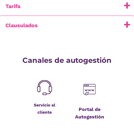
Tarifa
Clausulados
Canales de autogestión
Servicio al
Portal de
cliente
Autogestión