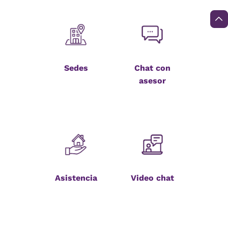
Sedes
Chat con
asesor
Asistencia
Video chat