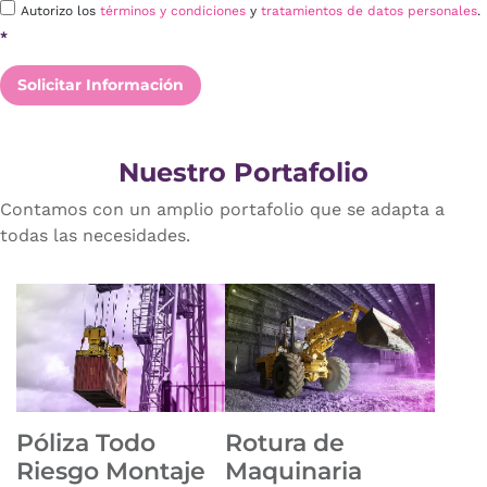
Autorizo los
términos y condiciones
y
tratamientos de datos personales
.
*
Solicitar Información
Nuestro Portafolio
Contamos con un amplio portafolio que se adapta a
todas las necesidades.
Póliza Todo
Rotura de
Riesgo Montaje
Maquinaria