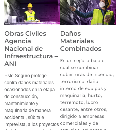
Obras Civiles
Daños
Agencia
Materiales
Nacional de
Combinados
Infraestructura –
Es un seguro bajo el
ANI
cual se combinan
coberturas de incendio,
Este Seguro protege
terrorismo, daño
contra daños materiales
interno de equipos y
ocasionados en la etapa
maquinaria, hurto,
de construcción,
terremoto, lucro
mantenimiento y
cesante, entre otros,
maquinaria de manera
dirigido a empresas
accidental, súbita e
comerciales y de
imprevista, a los proyectos