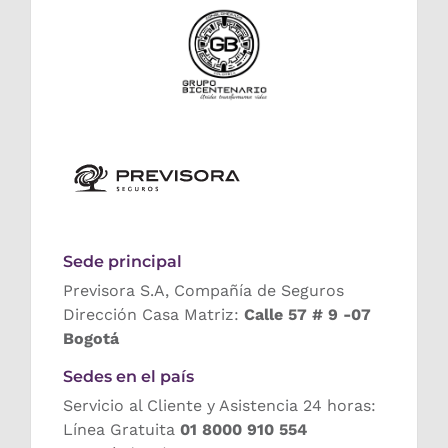
Sede principal
Previsora S.A, Compañía de Seguros
Dirección Casa Matriz:
Calle 57 # 9 -07
Bogotá
Sedes en el país
Servicio al Cliente y Asistencia 24 horas:
Línea Gratuita
01 8000 910 554