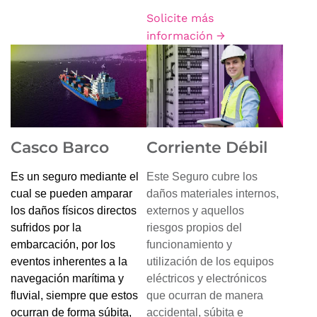
Solicite más
información →
Casco Barco
Corriente Débil
Es un seguro mediante el
Este Seguro cubre los
cual se pueden amparar
daños materiales internos,
los daños físicos directos
externos y aquellos
sufridos por la
riesgos propios del
embarcación, por los
funcionamiento y
eventos inherentes a la
utilización de los equipos
navegación marítima y
eléctricos y electrónicos
fluvial, siempre que estos
que ocurran de manera
ocurran de forma súbita,
accidental, súbita e