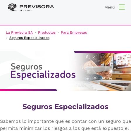
Menú
La Previsora SA
Productos
Para Empresas
Seguros Especializados
Seguros Especializados
Sabemos lo importante que es contar con un seguro que
permita minimizar los riesgos a los que está expuesto el