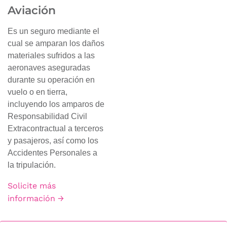
Aviación
Es un seguro mediante el
cual se amparan los daños
materiales sufridos a las
aeronaves aseguradas
durante su operación en
vuelo o en tierra,
incluyendo los amparos de
Responsabilidad Civil
Extracontractual a terceros
y pasajeros, así como los
Accidentes Personales a
la tripulación.
Solicite más
información →