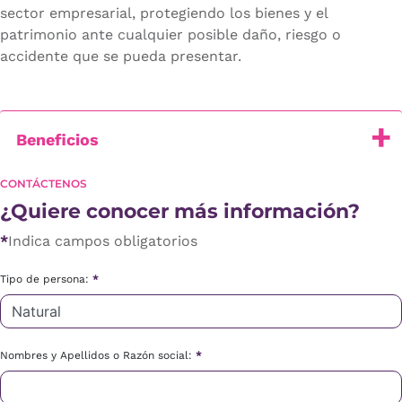
sector empresarial, protegiendo los bienes y el
patrimonio ante cualquier posible daño, riesgo o
accidente que se pueda presentar.
Beneficios
CONTÁCTENOS
¿Quiere conocer más información?
*
Indica campos obligatorios
Tipo de persona:
*
Nombres y Apellidos o Razón social:
*