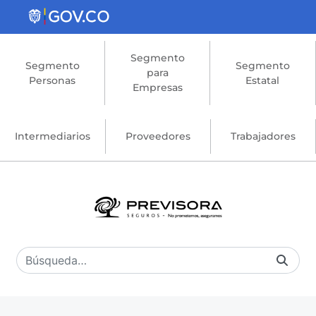
Saltar al contenido principal
Segmento
Segmento
Segmento
para
Personas
Estatal
Empresas
Intermediarios
Proveedores
Trabajadores