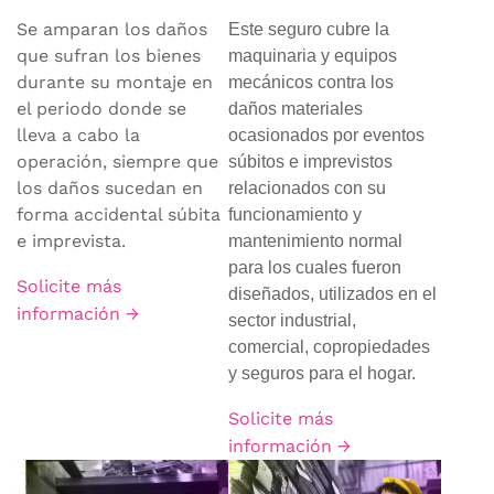
Se amparan los daños
Este seguro cubre la
que sufran los bienes
maquinaria y equipos
durante su montaje en
mecánicos contra los
el periodo donde se
daños materiales
lleva a cabo la
ocasionados por eventos
operación, siempre que
súbitos e imprevistos
los daños sucedan en
relacionados con su
forma accidental súbita
funcionamiento y
e imprevista.
mantenimiento normal
para los cuales fueron
Solicite más
diseñados, utilizados en el
información →
sector industrial,
comercial, copropiedades
y seguros para el hogar.
Solicite más
información →