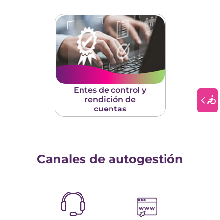
Entes de control y
rendición de
cuentas
Canales de autogestión