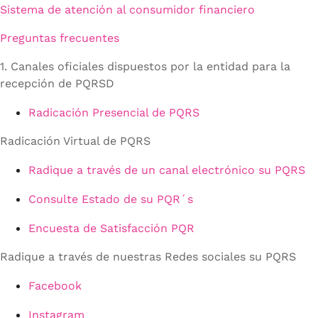
Sistema de atención al consumidor financiero
Preguntas frecuentes
1. Canales oficiales dispuestos por la entidad para la
recepción de PQRSD
Radicación Presencial de PQRS
Radicación Virtual de PQRS
Radique a través de un canal electrónico su PQRS
Consulte Estado de su PQR´s
Encuesta de Satisfacción PQR
Radique a través de nuestras Redes sociales su PQRS
Facebook
Instagram