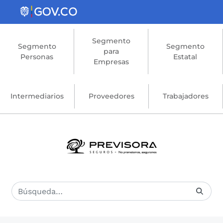
Saltar al contenido principal
Segmento
Segmento
Segmento
para
Personas
Estatal
Empresas
Intermediarios
Proveedores
Trabajadores