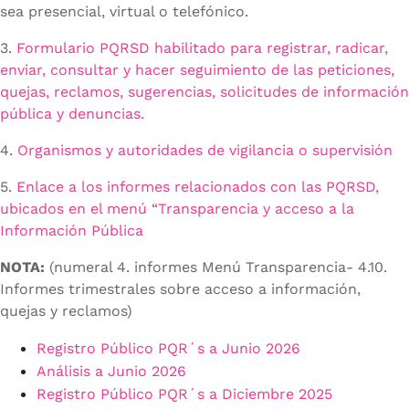
sea presencial, virtual o telefónico.
3.
Formulario PQRSD habilitado para registrar, radicar,
enviar, consultar y hacer seguimiento de las peticiones,
quejas, reclamos, sugerencias, solicitudes de información
pública y denuncias.
4.
Organismos y autoridades de vigilancia o supervisión
5.
Enlace a los informes relacionados con las PQRSD,
ubicados en el menú “Transparencia y acceso a la
Información Pública
NOTA:
(numeral 4. informes Menú Transparencia- 4.10.
Informes trimestrales sobre acceso a información,
quejas y reclamos)
Registro Público PQR´s a Junio 2026
Análisis a Junio 2026
Registro Público PQR´s a Diciembre 2025