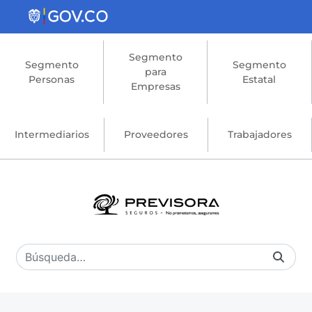
Saltar al contenido principal
Segmento
Segmento
Segmento
para
Personas
Estatal
Empresas
Intermediarios
Proveedores
Trabajadores