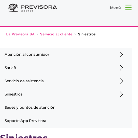
Menú
La Previsora SA
Servicio al cliente
Siniestros
Atención al consumidor
Sarlaft
Servicio de asistencia
Siniestros
Sedes y puntos de atención
Soporte App Previsora