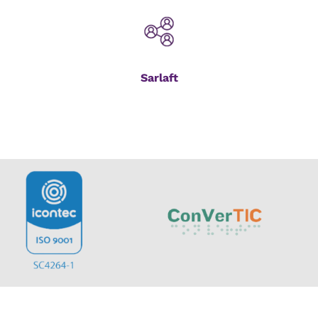
Sarlaft