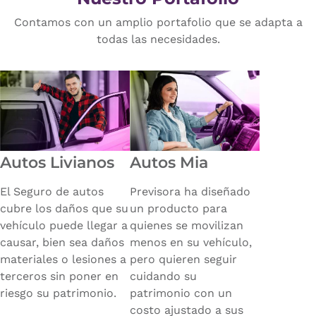
Contamos con un amplio portafolio que se adapta a
todas las necesidades.
Autos Livianos
Autos Mia
El Seguro de autos
Previsora ha diseñado
cubre los daños que su
un producto para
vehículo puede llegar a
quienes se movilizan
causar, bien sea daños
menos en su vehículo,
materiales o lesiones a
pero quieren seguir
terceros sin poner en
cuidando su
riesgo su patrimonio.
patrimonio con un
costo ajustado a sus