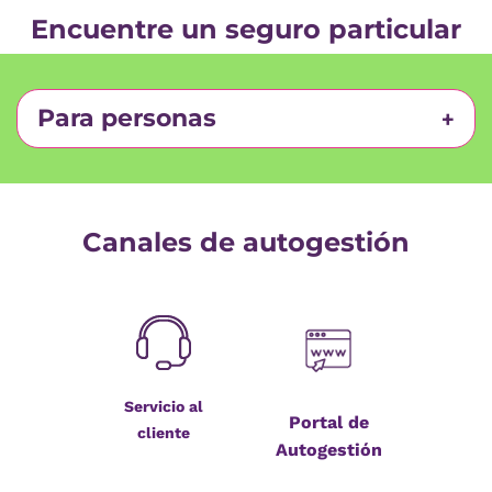
Encuentre un seguro particular
Para personas
Canales de autogestión
Servicio al
Portal de
cliente
Autogestión