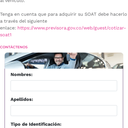
al vehículo.
Tenga en cuenta que para adquirir su SOAT debe hacerlo
a través del siguiente
enlace:
https://www.previsora.gov.co/web/guest/cotizar-
soat1
CONTÁCTENOS
Nombres:
Apellidos:
Tipo de Identificación: