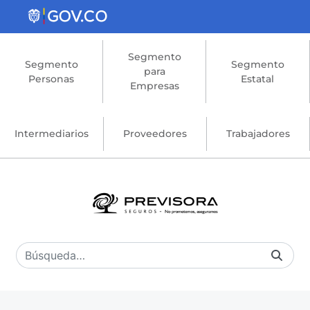
Saltar al contenido principal
Segmento
Segmento
Segmento
para
Personas
Estatal
Empresas
Intermediarios
Proveedores
Trabajadores