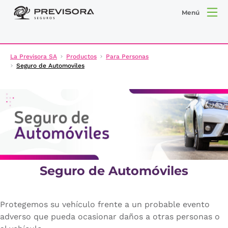
Menú
La Previsora SA
Productos
Para Personas
Seguro de Automoviles
Seguro de Automóviles
Protegemos su vehículo frente a un probable evento
adverso que pueda ocasionar daños a otras personas o