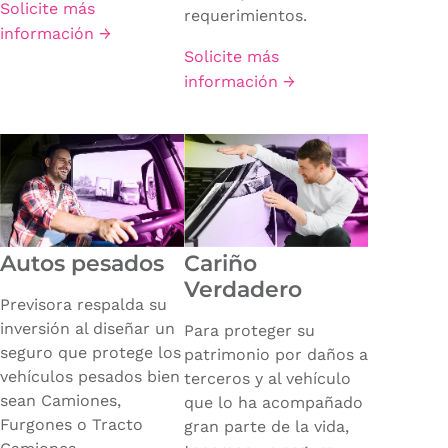
Solicite más
requerimientos.
información →
Solicite más
información →
Autos pesados
Cariño
Verdadero
Previsora respalda su
inversión al diseñar un
Para proteger su
seguro que protege los
patrimonio por daños a
vehículos pesados bien
terceros y al vehículo
sean Camiones,
que lo ha acompañado
Furgones o Tracto
gran parte de la vida,