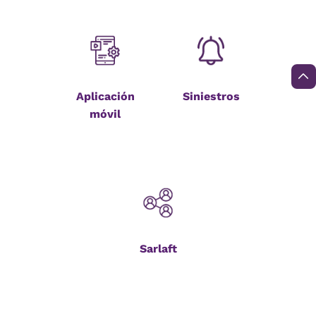
Aplicación
Siniestros
móvil
Sarlaft