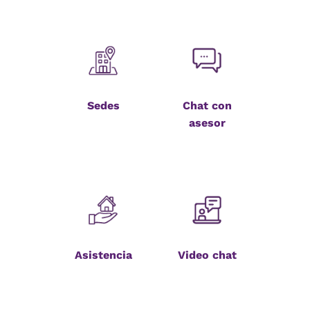
Sedes
Chat con
asesor
Asistencia
Video chat