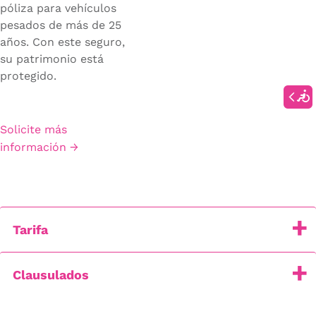
póliza para vehículos
pesados de más de 25
años. Con este seguro,
su patrimonio está
protegido.
Solicite más
información →
Tarifa
Clausulados