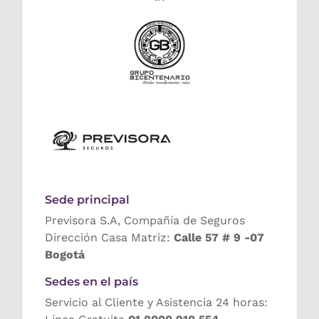
Sede principal
Previsora S.A, Compañía de Seguros
Dirección Casa Matriz:
Calle 57 # 9 -07
Bogotá
Sedes en el país
Servicio al Cliente y Asistencia 24 horas: