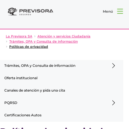
Menú
La Previsora SA
Atención y servicios Ciudadanía
Trámites, OPA y Consulta de información
Políticas de privacidad
Trámites, OPA y Consulta de información
Oferta institucional
Canales de atención y pida una cita
PQRSD
Certificaciones Autos