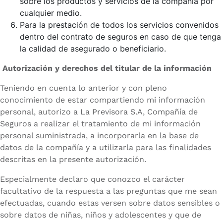
sobre los productos y servicios de la compañía por
cualquier medio.
Para la prestación de todos los servicios convenidos
dentro del contrato de seguros en caso de que tenga
la calidad de asegurado o beneficiario.
Autorización y derechos del titular de la información
Teniendo en cuenta lo anterior y con pleno
conocimiento de estar compartiendo mi información
personal, autorizo a La Previsora S.A, Compañía de
Seguros a realizar el tratamiento de mi información
personal suministrada, a incorporarla en la base de
datos de la compañía y a utilizarla para las finalidades
descritas en la presente autorización.
Especialmente declaro que conozco el carácter
facultativo de la respuesta a las preguntas que me sean
efectuadas, cuando estas versen sobre datos sensibles o
sobre datos de niñas, niños y adolescentes y que de