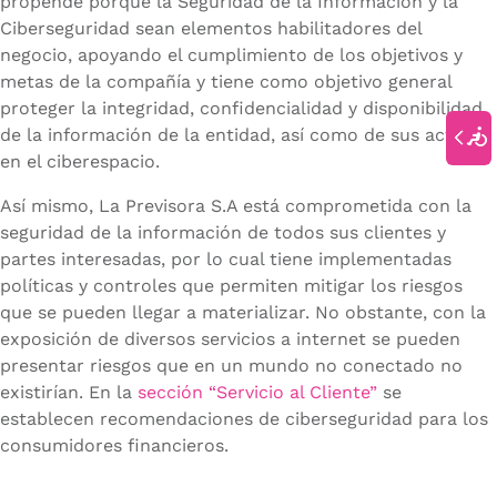
propende porque la Seguridad de la Información y la
Ciberseguridad sean elementos habilitadores del
negocio, apoyando el cumplimiento de los objetivos y
metas de la compañía y tiene como objetivo general
proteger la integridad, confidencialidad y disponibilidad
de la información de la entidad, así como de sus activos
en el ciberespacio.
Así mismo, La Previsora S.A está comprometida con la
seguridad de la información de todos sus clientes y
partes interesadas, por lo cual tiene implementadas
políticas y controles que permiten mitigar los riesgos
que se pueden llegar a materializar. No obstante, con la
exposición de diversos servicios a internet se pueden
presentar riesgos que en un mundo no conectado no
existirían. En la
sección “Servicio al Cliente”
se
establecen recomendaciones de ciberseguridad para los
consumidores financieros.