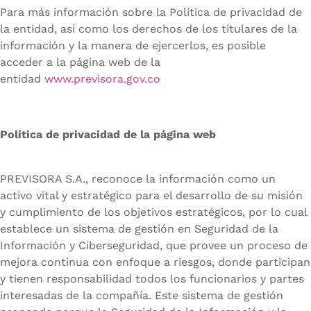
Para más información sobre la Política de privacidad de
la entidad, así como los derechos de los titulares de la
información y la manera de ejercerlos, es posible
acceder a la página web de la
entidad
www.previsora.gov.co
Política de privacidad de la página web
PREVISORA S.A., reconoce la información como un
activo vital y estratégico para el desarrollo de su misión
y cumplimiento de los objetivos estratégicos, por lo cual
establece un sistema de gestión en Seguridad de la
Información y Ciberseguridad, que provee un proceso de
mejora continua con enfoque a riesgos, donde participan
y tienen responsabilidad todos los funcionarios y partes
interesadas de la compañía. Este sistema de gestión