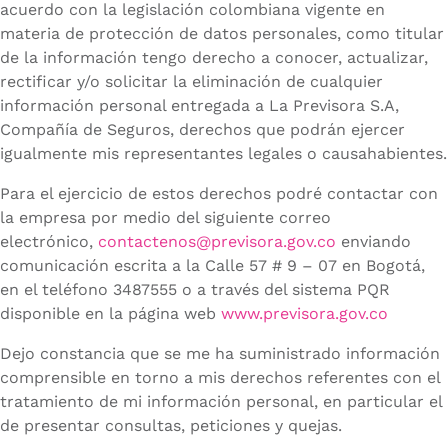
acuerdo con la legislación colombiana vigente en
materia de protección de datos personales, como titular
de la información tengo derecho a conocer, actualizar,
rectificar y/o solicitar la eliminación de cualquier
información personal entregada a La Previsora S.A,
Compañía de Seguros, derechos que podrán ejercer
igualmente mis representantes legales o causahabientes.
Para el ejercicio de estos derechos podré contactar con
la empresa por medio del siguiente correo
electrónico,
contactenos@previsora.gov.co
enviando
comunicación escrita a la Calle 57 # 9 – 07 en Bogotá,
en el teléfono 3487555 o a través del sistema PQR
disponible en la página web
www.previsora.gov.co
Dejo constancia que se me ha suministrado información
comprensible en torno a mis derechos referentes con el
tratamiento de mi información personal, en particular el
de presentar consultas, peticiones y quejas.