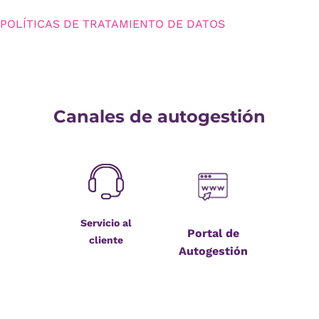
POLÍTICAS DE TRATAMIENTO DE DATOS
Canales de autogestión
Servicio al
Portal de
cliente
Autogestión