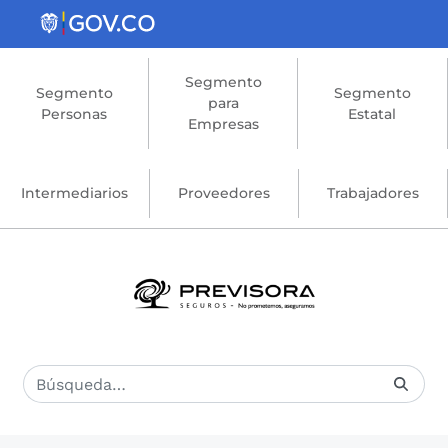
Saltar al contenido principal
Segmento
Segmento
Segmento
para
Personas
Estatal
Empresas
Intermediarios
Proveedores
Trabajadores