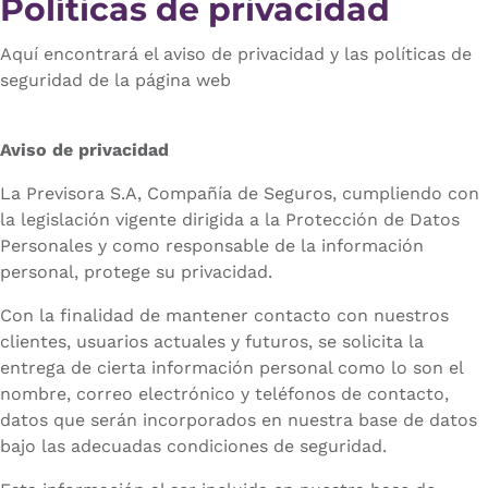
Políticas de privacidad
Aquí encontrará el aviso de privacidad y las políticas de
seguridad de la página web
Aviso de privacidad
La Previsora S.A, Compañía de Seguros, cumpliendo con
la legislación vigente dirigida a la Protección de Datos
Personales y como responsable de la información
personal, protege su privacidad.
Con la finalidad de mantener contacto con nuestros
clientes, usuarios actuales y futuros, se solicita la
entrega de cierta información personal como lo son el
nombre, correo electrónico y teléfonos de contacto,
datos que serán incorporados en nuestra base de datos
bajo las adecuadas condiciones de seguridad.