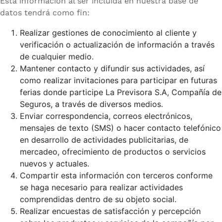
Esta información al ser incluida en nuestra base de
datos tendrá como fin:
Realizar gestiones de conocimiento al cliente y
verificación o actualización de información a través
de cualquier medio.
Mantener contacto y difundir sus actividades, así
como realizar invitaciones para participar en futuras
ferias donde participe La Previsora S.A, Compañía de
Seguros, a través de diversos medios.
Enviar correspondencia, correos electrónicos,
mensajes de texto (SMS) o hacer contacto telefónico
en desarrollo de actividades publicitarias, de
mercadeo, ofrecimiento de productos o servicios
nuevos y actuales.
Compartir esta información con terceros conforme
se haga necesario para realizar actividades
comprendidas dentro de su objeto social.
Realizar encuestas de satisfacción y percepción