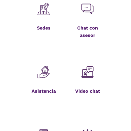
Sedes
Chat con
asesor
Asistencia
Video chat