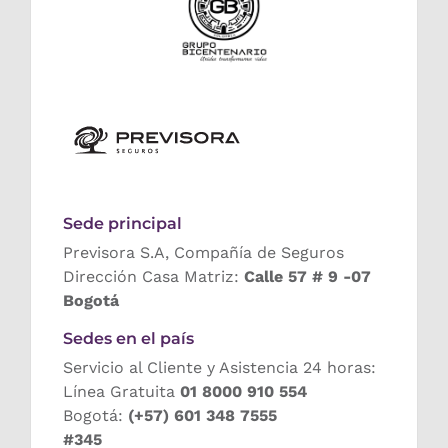
Sede principal
Previsora S.A, Compañía de Seguros
Dirección Casa Matriz:
Calle 57 # 9 -07
Bogotá
Sedes en el país
Servicio al Cliente y Asistencia 24 horas:
Línea Gratuita
01 8000 910 554
Bogotá:
(+57) 601 348 7555
#345