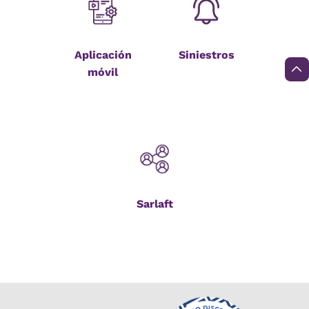
Aplicación
Siniestros
móvil
Sarlaft