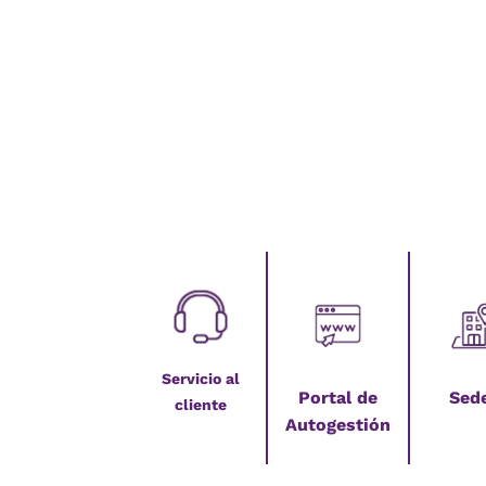
Servicio al
Portal de
Sed
cliente
Autogestión