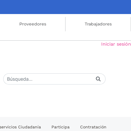
Proveedores
Trabajadores
Iniciar sesión
servicios Ciudadanía
Participa
Contratación