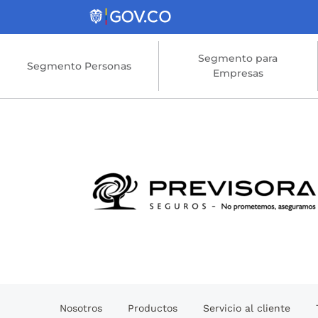
Saltar al contenido principal
Segmento para
Segmento Personas
Empresas
Nosotros
Productos
Servicio al cliente