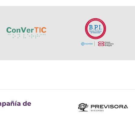
pañía de