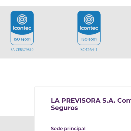
LA PREVISORA S.A. Com
Seguros
Sede principal