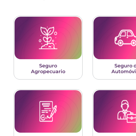
Seguro
Seguro 
Agropecuario
Automóvi