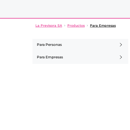
La Previsora SA
Productos
Para Empresas
Para Personas
Para Empresas