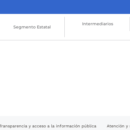
Intermediarios
Segmento Estatal
Transparencia y acceso a la información pública
Atención y 