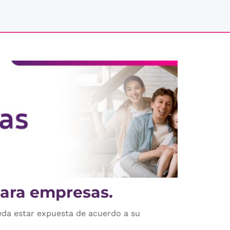
para empresas.
eda estar expuesta de acuerdo a su