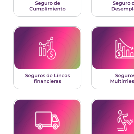
Seguro de
Seguro 
Cumplimiento
Desempl
Seguros de Líneas
Seguro
financieras
Multirrie