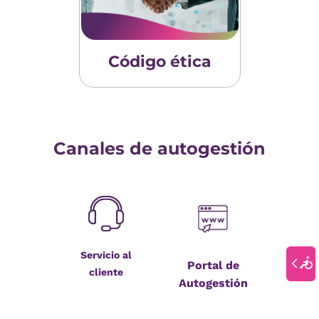
Código ética
Canales de autogestión
Servicio al
Portal de
cliente
Autogestión