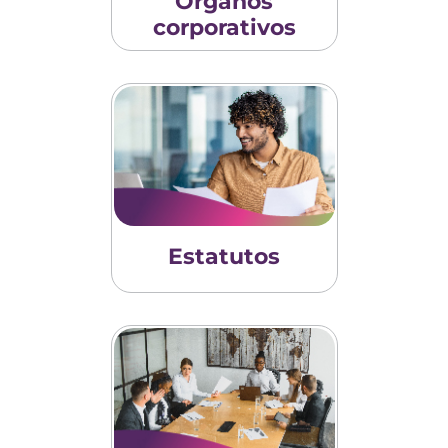
Órganos
corporativos
Estatutos