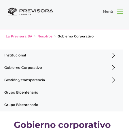
Menú
La Previsora SA
Nosotros
Gobierno Corporativo
Institucional
Gobierno Corporativo
Gestión y transparencia
Grupo Bicentenario
Grupo Bicentenario
Gobierno corporativo