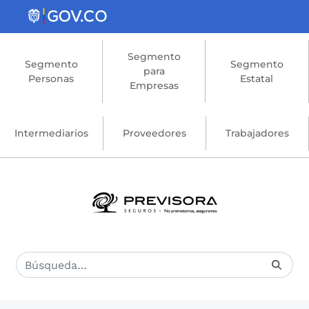
Saltar al contenido principal
Segmento
Segmento
Segmento
para
Personas
Estatal
Empresas
Intermediarios
Proveedores
Trabajadores