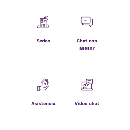
Sedes
Chat con
asesor
Asistencia
Video chat