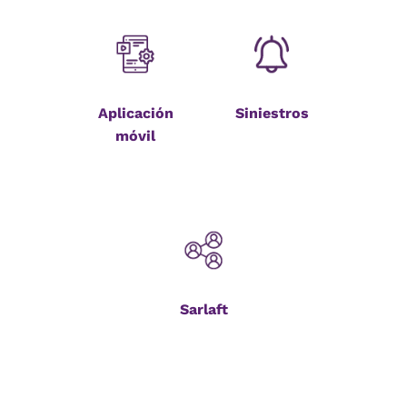
Aplicación
Siniestros
móvil
Sarlaft