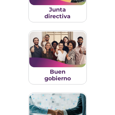
Junta
directiva
Buen
gobierno