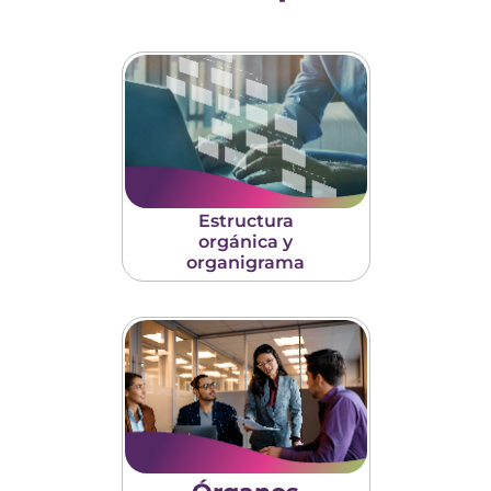
Estructura
orgánica y
organigrama