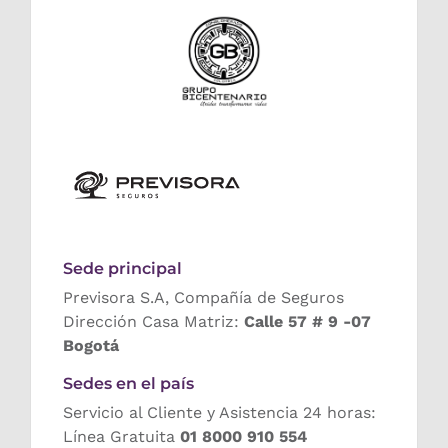
Sede principal
Previsora S.A, Compañía de Seguros
Dirección Casa Matriz:
Calle 57 # 9 -07
Bogotá
Sedes en el país
Servicio al Cliente y Asistencia 24 horas:
Línea Gratuita
01 8000 910 554