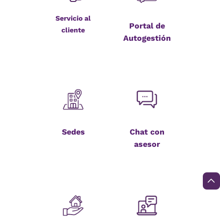
Servicio al
Portal de
cliente
Autogestión
Sedes
Chat con
asesor