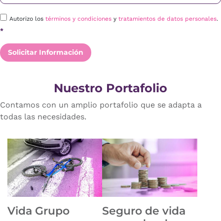
Autorizo los
términos y condiciones
y
tratamientos de datos personales
.
*
Solicitar Información
Nuestro Portafolio
Contamos con un amplio portafolio que se adapta a
todas las necesidades.
Vida Grupo
Seguro de vida