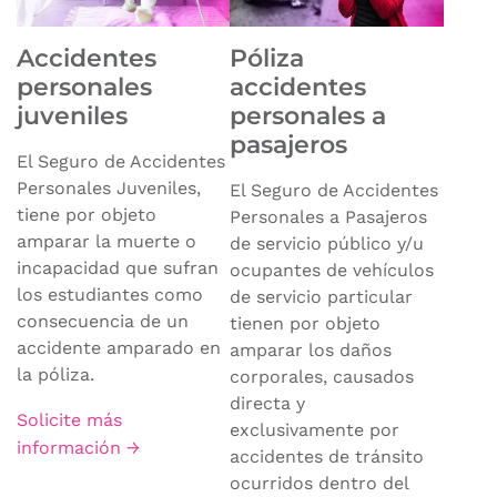
Accidentes
Póliza
personales
accidentes
juveniles
personales a
pasajeros
El Seguro de Accidentes
Personales Juveniles,
El Seguro de Accidentes
tiene por objeto
Personales a Pasajeros
amparar la muerte o
de servicio público y/u
incapacidad que sufran
ocupantes de vehículos
los estudiantes como
de servicio particular
consecuencia de un
tienen por objeto
accidente amparado en
amparar los daños
la póliza.
corporales, causados
directa y
Solicite más
exclusivamente por
información →
accidentes de tránsito
ocurridos dentro del