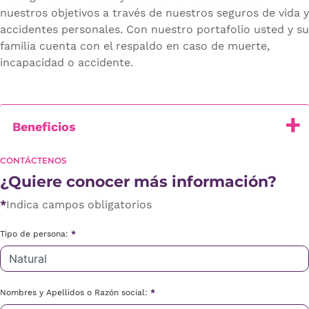
nuestros objetivos a través de nuestros seguros de vida y
accidentes personales. Con nuestro portafolio usted y su
familia cuenta con el respaldo en caso de muerte,
incapacidad o accidente.
Beneficios
CONTÁCTENOS
¿Quiere conocer más información?
*
Indica campos obligatorios
Tipo de persona:
*
Nombres y Apellidos o Razón social:
*