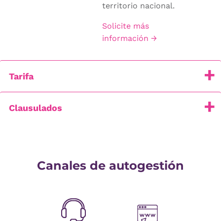
territorio nacional.
Solicite más
información →
Tarifa
Clausulados
Canales de autogestión