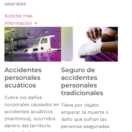
salariales
Solicite más
información →
Accidentes
Seguro de
personales
accidentes
acuáticos
personales
tradicionales
Cubre los daños
corporales causados en
Tiene por objeto
accidentes acuáticos
amparar la muerte o
(marítimos), ocurridos
daño que sufran las
dentro del territorio
personas aseguradas