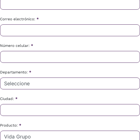
Correo electrónico:
*
Número celular:
*
Departamento:
*
Ciudad:
*
Producto:
*