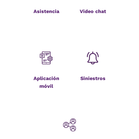
Asistencia
Video chat
Aplicación
Siniestros
móvil