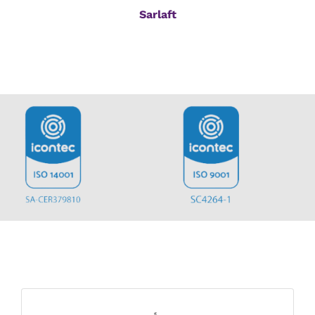
Sarlaft