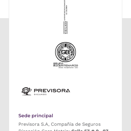
Sede principal
Previsora S.A, Compañía de Seguros