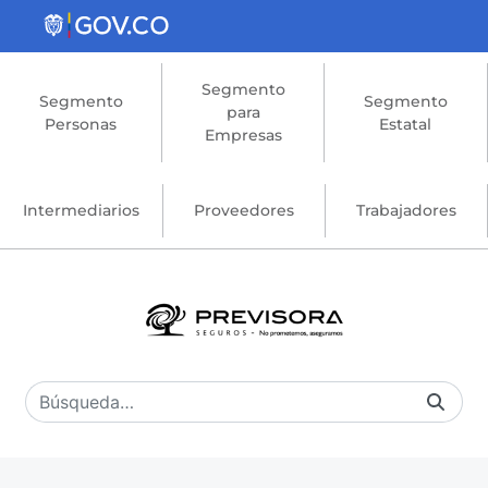
Saltar al contenido principal
Segmento
Segmento
Segmento
para
Personas
Estatal
Empresas
Intermediarios
Proveedores
Trabajadores