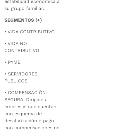
estabilidad económica a
su grupo familiar.
SEGMENTOS (+)
• VIDA CONTRIBUTIVO
• VIDA NO
CONTRIBUTIVO
• PYME
• SERVIDORES
PUBLICOS
• COMPENSACIÓN
SEGURA. Dirigido a
empresas que cuentan
con esquema de
desalarización o pago
con compensaciones no