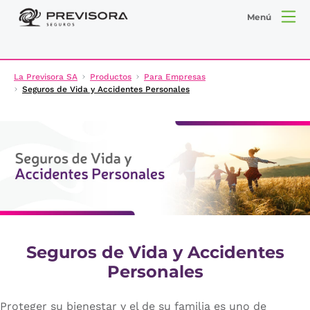
Menú
La Previsora SA
Productos
Para Empresas
Seguros de Vida y Accidentes Personales
Seguros de Vida y Accidentes
Personales
Proteger su bienestar y el de su familia es uno de