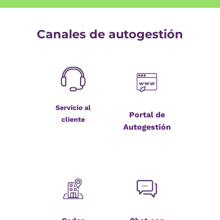
Canales de autogestión
Servicio al
Portal de
cliente
Autogestión