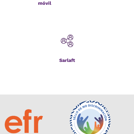
móvil
Sarlaft