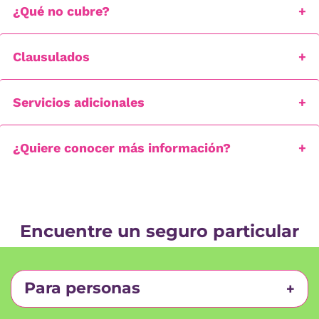
¿Qué no cubre?
Clausulados
Servicios adicionales
¿Quiere conocer más información?
Encuentre un seguro particular
Para personas