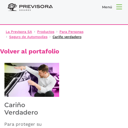
Menú
La Previsora SA
Productos
Para Personas
Seguro de Automoviles
Cariño verdadero
Volver al portafolio
Cariño
Verdadero
Para proteger su