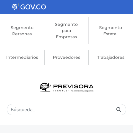
Saltar al contenido principal
Segmento
Segmento
Segmento
para
Personas
Estatal
Empresas
Intermediarios
Proveedores
Trabajadores