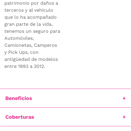
patrimonio por daños a
terceros y al vehículo
que lo ha acompañado
gran parte de la vida,
tenemos un seguro para
Automóviles,
Camionetas, Camperos
y Pick Ups, con
antigüedad de modelos
entre 1993 a 2012.
Beneficios
Coberturas