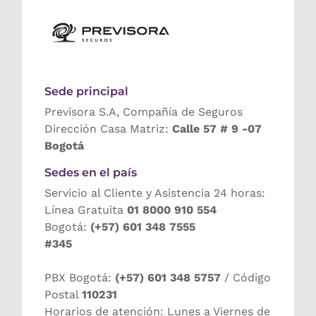
Sede principal
Previsora S.A, Compañía de Seguros
Dirección Casa Matriz:
Calle 57 # 9 -07
Bogotá
Sedes en el país
Servicio al Cliente y Asistencia 24 horas:
Línea Gratuita
01 8000 910 554
Bogotá:
(+57) 601 348 7555
#345
PBX Bogotá:
(+57) 601 348 5757
/ Código
Postal
110231
Horarios de atención: Lunes a Viernes de