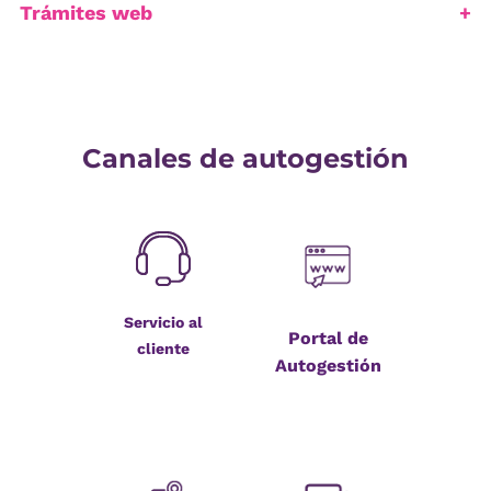
Trámites web
Canales de autogestión
Servicio al
Portal de
cliente
Autogestión