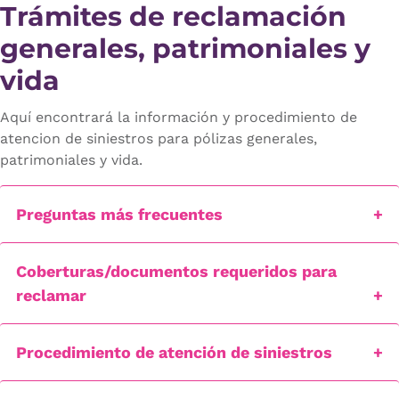
Trámites de reclamación
generales, patrimoniales y
vida
Aquí encontrará la información y procedimiento de
atencion de siniestros para pólizas generales,
patrimoniales y vida.
Preguntas más frecuentes
Coberturas/documentos requeridos para
reclamar
Procedimiento de atención de siniestros