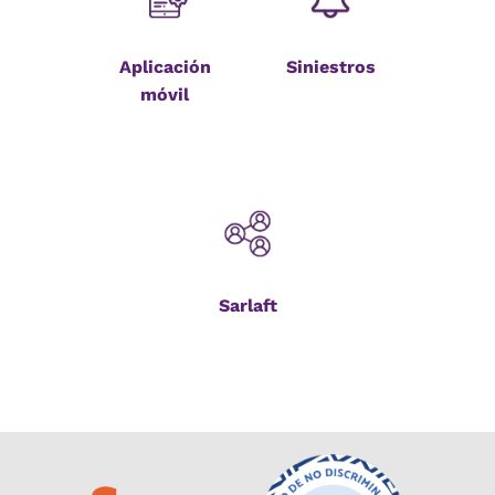
Aplicación
Siniestros
móvil
Sarlaft