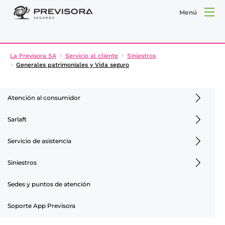
Menú
La Previsora SA
Servicio al cliente
Siniestros
Generales patrimoniales y Vida seguro
Atención al consumidor
Sarlaft
Servicio de asistencia
Siniestros
Sedes y puntos de atención
Soporte App Previsora