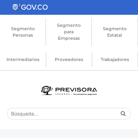
Saltar al contenido principal
Segmento
Segmento
Segmento
para
Personas
Estatal
Empresas
Intermediarios
Proveedores
Trabajadores