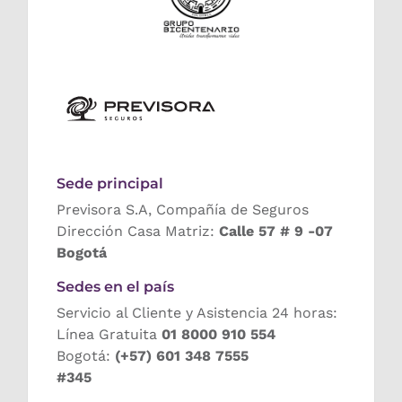
Sede principal
Previsora S.A, Compañía de Seguros
Dirección Casa Matriz:
Calle 57 # 9 -07
Bogotá
Sedes en el país
Servicio al Cliente y Asistencia 24 horas:
Línea Gratuita
01 8000 910 554
Bogotá:
(+57) 601 348 7555
#345