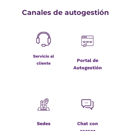
Canales de autogestión
Servicio al
Portal de
cliente
Autogestión
Sedes
Chat con
asesor