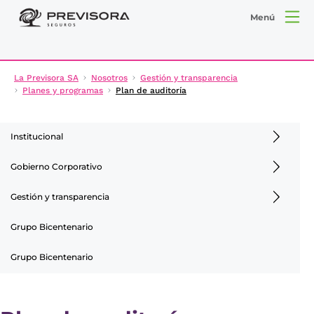
Menú
La Previsora SA
Nosotros
Gestión y transparencia
Planes y programas
Plan de auditoría
Institucional
Gobierno Corporativo
Gestión y transparencia
Grupo Bicentenario
Grupo Bicentenario