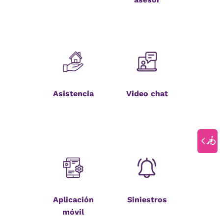
Asistencia
Video chat
Aplicación
Siniestros
móvil