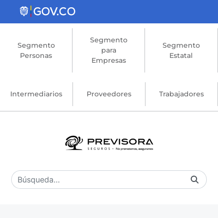
Saltar al contenido principal
Segmento
Segmento
Segmento
para
Personas
Estatal
Empresas
Intermediarios
Proveedores
Trabajadores