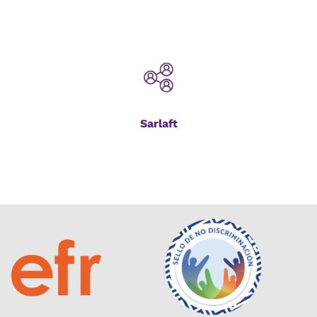
Sarlaft