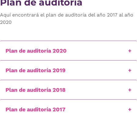
Plan de auditoría
Aquí encontrará el plan de auditoría del año 2017 al año
2020
Plan de auditoría 2020
Plan de auditoría 2019
Plan de auditoría 2018
Plan de auditoría 2017