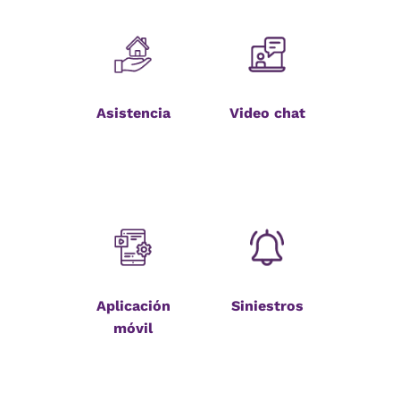
Asistencia
Video chat
Aplicación
Siniestros
móvil