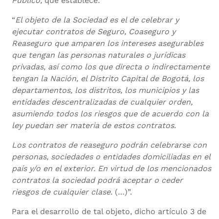
Público,
que establece:
“
El objeto de la Sociedad es el de celebrar y
ejecutar contratos de Seguro, Coaseguro y
Reaseguro que amparen los intereses asegurables
que tengan las personas naturales o jurídicas
privadas, así como los que directa o indirectamente
tengan la Nación, el Distrito Capital de Bogotá, los
departamentos, los distritos, los municipios y las
entidades descentralizadas de cualquier orden,
asumiendo todos los riesgos que de acuerdo con la
ley puedan ser materia de estos contratos.
Los contratos de reaseguro podrán celebrarse con
personas, sociedades o entidades domiciliadas en el
país y/o en el exterior. En virtud de los mencionados
contratos la sociedad podrá aceptar o ceder
riesgos de cualquier clase
. (…)”.
Para el desarrollo de tal objeto, dicho artículo 3 de