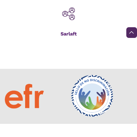
Sarlaft