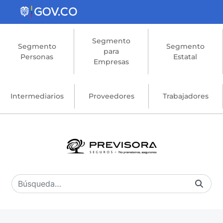
Saltar al contenido principal
Segmento
Segmento
Segmento
para
Personas
Estatal
Empresas
Intermediarios
Proveedores
Trabajadores