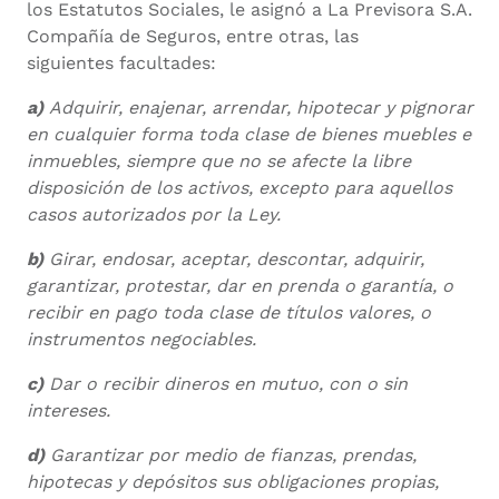
los Estatutos Sociales, le asignó a La Previsora S.A.
Compañía de Seguros, entre otras, las
siguientes facultades:
a)
Adquirir, enajenar, arrendar, hipotecar y pignorar
en cualquier forma toda clase de bienes muebles e
inmuebles, siempre que no se afecte la libre
disposición de los activos, excepto para aquellos
casos autorizados por la Ley.
b)
Girar, endosar, aceptar, descontar, adquirir,
garantizar, protestar, dar en prenda o garantía, o
recibir en pago toda clase de títulos valores, o
instrumentos negociables.
c)
Dar o recibir dineros en mutuo, con o sin
intereses.
d)
Garantizar por medio de fianzas, prendas,
hipotecas y depósitos sus obligaciones propias,