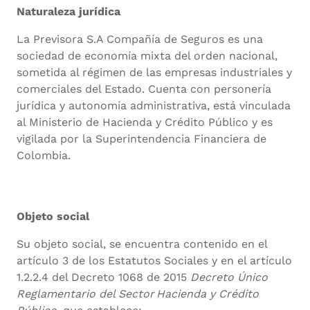
Naturaleza jurídica
La Previsora S.A Compañía de Seguros es una
sociedad de economía mixta del orden nacional,
sometida al régimen de las empresas industriales y
comerciales del Estado. Cuenta con personería
jurídica y autonomía administrativa, está vinculada
al Ministerio de Hacienda y Crédito Público y es
vigilada por la Superintendencia Financiera de
Colombia.
Objeto social
Su objeto social, se encuentra contenido en el
artículo 3 de los Estatutos Sociales y en el artículo
1.2.2.4 del Decreto 1068 de 2015
Decreto Único
Reglamentario del Sector
Hacienda y Crédito