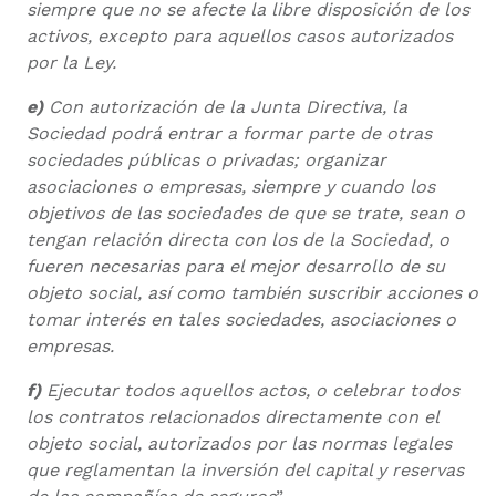
siempre que no se afecte la libre disposición de los
activos, excepto para aquellos casos autorizados
por la Ley.
e)
Con autorización de la Junta Directiva, la
Sociedad podrá entrar a formar parte de otras
sociedades públicas o privadas; organizar
asociaciones o empresas, siempre y cuando los
objetivos de las sociedades de que se trate, sean o
tengan relación directa con los de la Sociedad, o
fueren necesarias para el mejor desarrollo de su
objeto social, así como también suscribir acciones o
tomar interés en tales sociedades, asociaciones o
empresas.
f)
Ejecutar todos aquellos actos, o celebrar todos
los contratos relacionados directamente con el
objeto social, autorizados por las normas legales
que reglamentan la inversión del capital y reservas