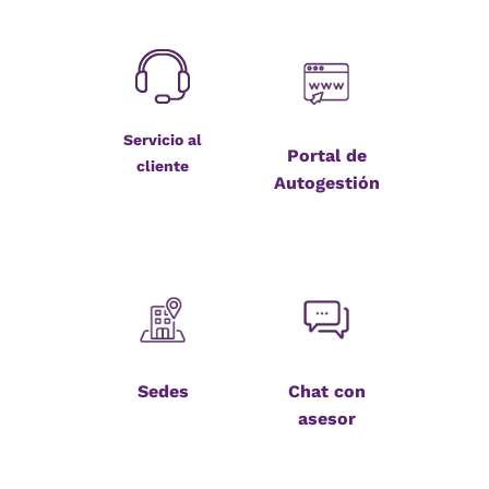
Servicio al
Portal de
cliente
Autogestión
Sedes
Chat con
asesor