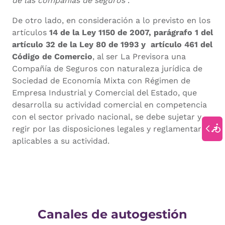
de las compañías de seguros
”.
De otro lado, en consideración a lo previsto en los
artículos
14 de la Ley 1150 de 2007,
parágrafo 1 del
artículo 32 de la Ley 80 de 1993 y artículo 461 del
Código de Comercio
, al ser La Previsora una
Compañía de Seguros con naturaleza jurídica de
Sociedad de Economía Mixta con Régimen de
Empresa Industrial y Comercial del Estado, que
desarrolla su actividad comercial en competencia
con el sector privado nacional, se debe sujetar y
regir por las disposiciones legales y reglamentarias
aplicables a su actividad.
Canales de autogestión