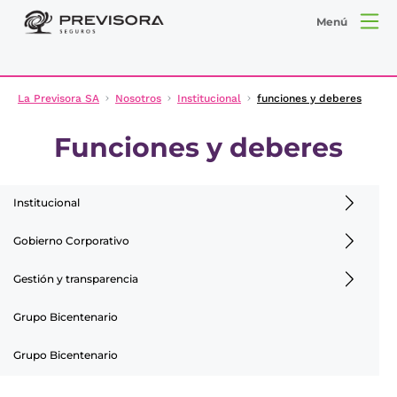
Menú
La Previsora SA
Nosotros
Institucional
funciones y deberes
Funciones y deberes
Institucional
Gobierno Corporativo
Gestión y transparencia
Grupo Bicentenario
Grupo Bicentenario