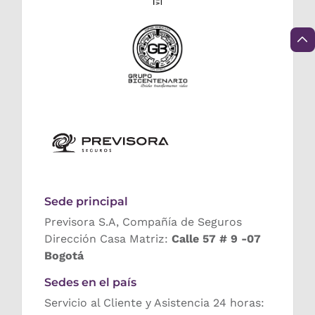
Sede principal
Previsora S.A, Compañía de Seguros
Dirección Casa Matriz:
Calle 57 # 9 -07
Bogotá
Sedes en el país
Servicio al Cliente y Asistencia 24 horas: