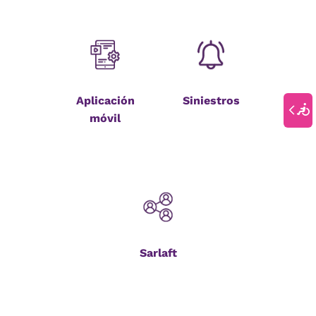
Aplicación
Siniestros
móvil
Sarlaft