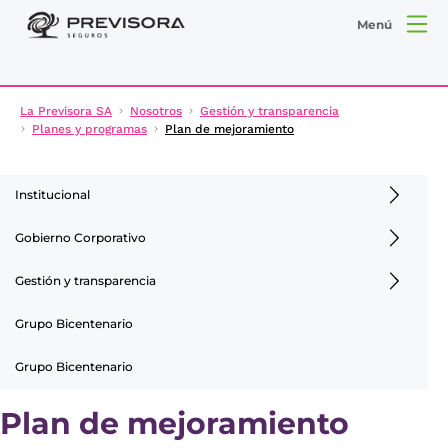
Menú
La Previsora SA
Nosotros
Gestión y transparencia
Planes y programas
Plan de mejoramiento
Institucional
Gobierno Corporativo
Gestión y transparencia
Grupo Bicentenario
Grupo Bicentenario
Plan de mejoramiento