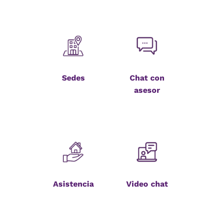
Sedes
Chat con
asesor
Asistencia
Video chat