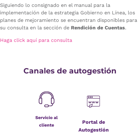
Siguiendo lo consignado en el manual para la
implementación de la estrategia Gobierno en Línea, los
planes de mejoramiento se encuentran disponibles para
su consulta en la sección de
Rendición de Cuentas
.
Haga click aquí para consulta
Canales de autogestión
Servicio al
Portal de
cliente
Autogestión