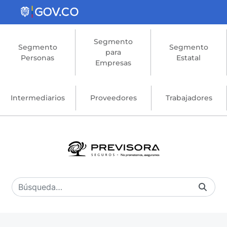
Saltar al contenido principal
Segmento
Segmento
Segmento
para
Personas
Estatal
Empresas
Intermediarios
Proveedores
Trabajadores