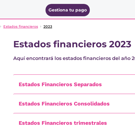
Gestiona tu pago
Estados financieros
2023
Estados financieros 2023
Aquí encontrará los estados financieros del año 
Estados Financieros Separados
Estados Financieros Consolidados
Estados Financieros trimestrales