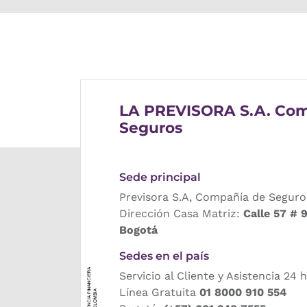
LA PREVISORA S.A. Com
Seguros
Sede principal
Previsora S.A, Compañía de Seguro
Dirección Casa Matriz:
Calle 57 # 
Bogotá
Sedes en el país
Servicio al Cliente y Asistencia 24 
Línea Gratuita
01 8000 910 554