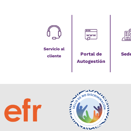
Servicio al
Portal de
Sed
cliente
Autogestión