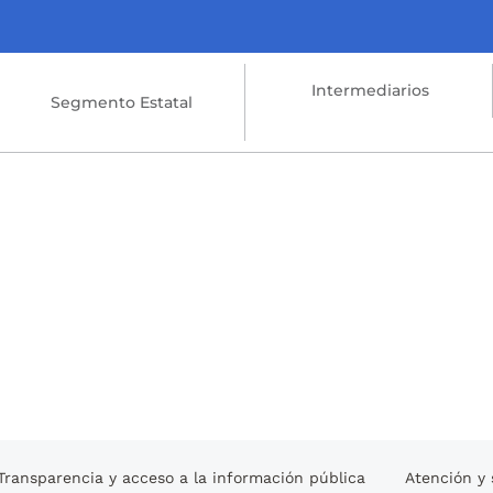
Intermediarios
Segmento Estatal
Transparencia y acceso a la información pública
Atención y 