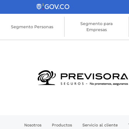
Saltar al contenido principal
Segmento para
Segmento Personas
Empresas
Nosotros
Productos
Servicio al cliente