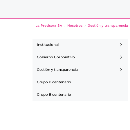
La Previsora SA
Nosotros
Gestión y transparencia
Institucional
Gobierno Corporativo
Gestión y transparencia
Grupo Bicentenario
Grupo Bicentenario