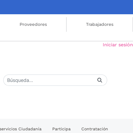
Proveedores
Trabajadores
Iniciar sesión
servicios Ciudadanía
Participa
Contratación