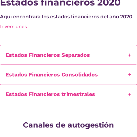
Estados financieros 2020
Aquí encontrará los estados financieros del año 2020
Inversiones
Estados Financieros Separados
Estados Financieros Consolidados
Estados Financieros trimestrales
Canales de autogestión