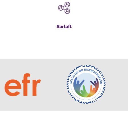
Sarlaft