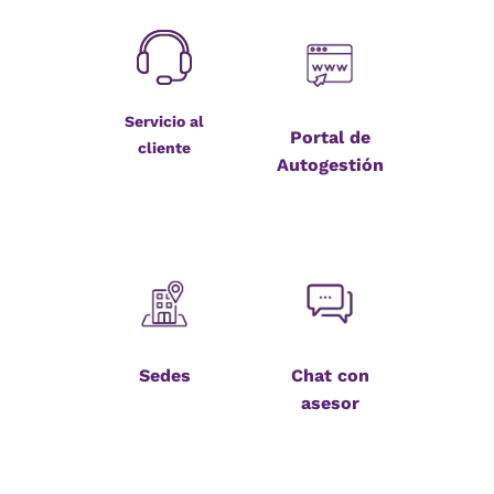
Servicio al
Portal de
cliente
Autogestión
Sedes
Chat con
asesor