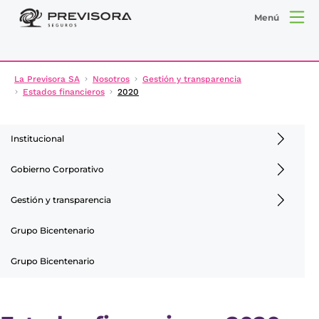
Menú
La Previsora SA
Nosotros
Gestión y transparencia
Estados financieros
2020
Institucional
Gobierno Corporativo
Gestión y transparencia
Grupo Bicentenario
Grupo Bicentenario