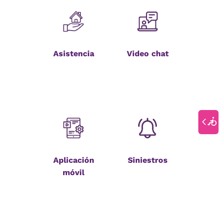
Asistencia
Video chat
Aplicación
Siniestros
móvil