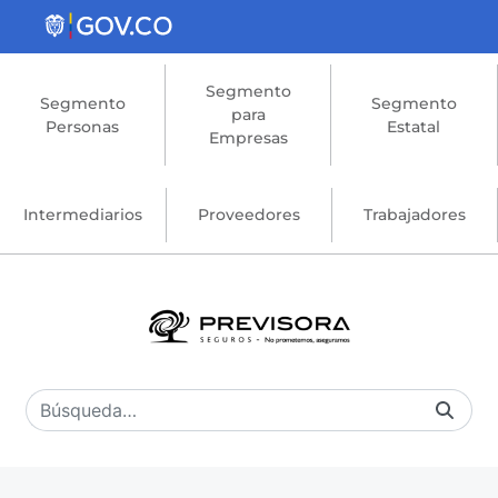
Saltar al contenido principal
Segmento
Segmento
Segmento
para
Personas
Estatal
Empresas
Intermediarios
Proveedores
Trabajadores