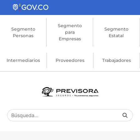
Saltar al contenido principal
Segmento
Segmento
Segmento
para
Personas
Estatal
Empresas
Intermediarios
Proveedores
Trabajadores