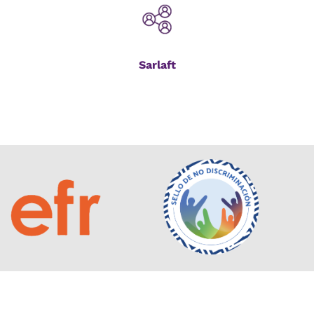
Sarlaft