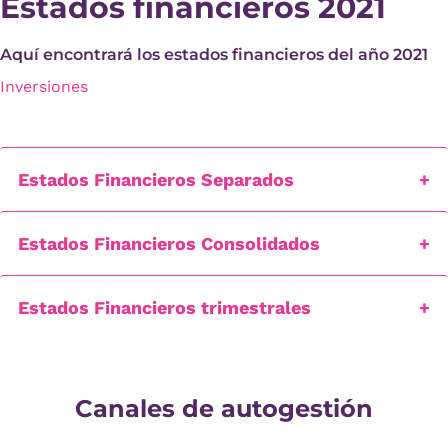
Estados financieros 2021
Aquí encontrará los estados financieros del año 2021
Inversiones
Estados Financieros Separados
Estados Financieros Consolidados
Estados Financieros trimestrales
Canales de autogestión