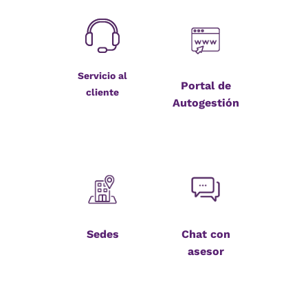
Servicio al
Portal de
cliente
Autogestión
Sedes
Chat con
asesor