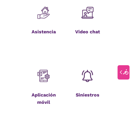
Asistencia
Video chat
Aplicación
Siniestros
móvil