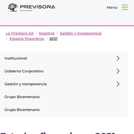
Menú
La Previsora SA
Nosotros
Gestión y transparencia
Estados financieros
2021
Institucional
Gobierno Corporativo
Gestión y transparencia
Grupo Bicentenario
Grupo Bicentenario