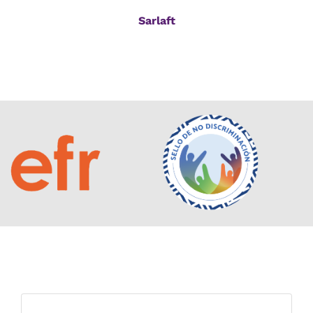
Sarlaft