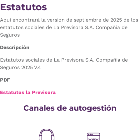
Estatutos
Aquí encontrará la versión de septiembre de 2025 de los
estatutos sociales de La Previsora S.A. Compañía de
Seguros
Descripción
Estatutos sociales de La Previsora S.A. Compañía de
Seguros 2025 V.4
PDF
Estatutos la Previsora
Canales de autogestión