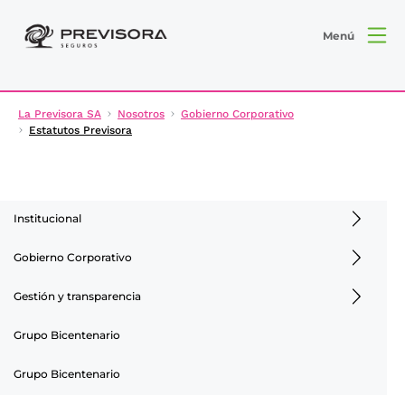
Menú
La Previsora SA
Nosotros
Gobierno Corporativo
Estatutos Previsora
Institucional
Gobierno Corporativo
Gestión y transparencia
Grupo Bicentenario
Grupo Bicentenario