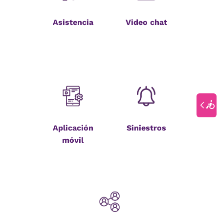
Asistencia
Video chat
Aplicación
Siniestros
móvil