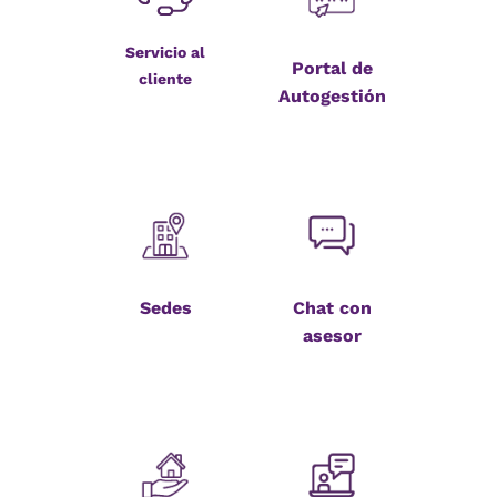
Servicio al
Portal de
cliente
Autogestión
Sedes
Chat con
asesor