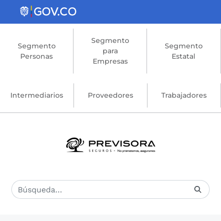
Saltar al contenido principal
Segmento
Segmento
Segmento
para
Personas
Estatal
Empresas
Intermediarios
Proveedores
Trabajadores