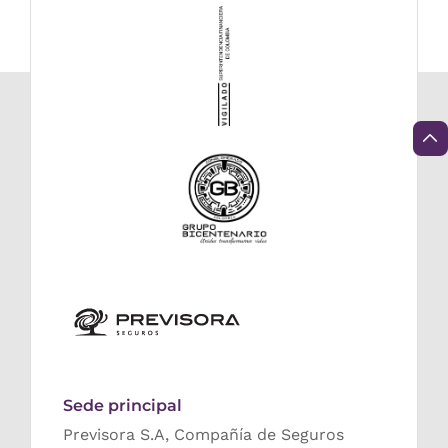
Sede principal
Previsora S.A, Compañía de Seguros