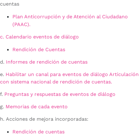
cuentas
Plan Anticorrupción y de Atención al Ciudadano
(PAAC).
c. Calendario eventos de diálogo
Rendición de Cuentas
d.
Informes de rendición de cuentas
e.
Habilitar un canal para eventos de diálogo Articulación
con sistema nacional de rendición de cuentas.
f.
Preguntas y respuestas de eventos de diálogo
g.
Memorias de cada evento
h. Acciones de mejora incorporadas:
Rendición de cuentas