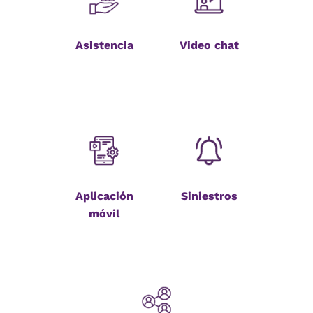
Asistencia
Video chat
Aplicación
Siniestros
móvil