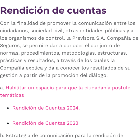
Rendición de cuentas
Con la finalidad de promover la comunicación entre los
ciudadanos, sociedad civil, otras entidades públicas y a
los organismos de control, la Previsora S.A. Compañía de
Seguros, se permite dar a conocer el conjunto de
normas, procedimientos, metodologías, estructuras,
prácticas y resultados, a través de los cuales la
Compañía explica y da a conocer los resultados de su
gestión a partir de la promoción del diálogo.
a.
Habilitar un espacio para que la ciudadanía postule
temáticas
Rendición de Cuentas 2024.
Rendición de Cuentas 2023
b. Estrategia de comunicación para la rendición de