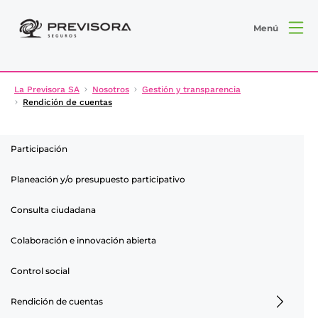
Menú
La Previsora SA
Nosotros
Gestión y transparencia
Rendición de cuentas
Participación
Planeación y/o presupuesto participativo
Consulta ciudadana
Colaboración e innovación abierta
Control social
Rendición de cuentas