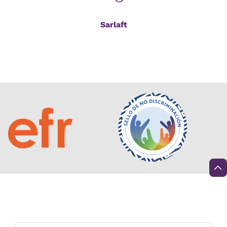
Sarlaft