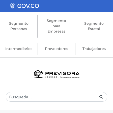
Saltar al contenido principal
Segmento
Segmento
Segmento
para
Personas
Estatal
Empresas
Intermediarios
Proveedores
Trabajadores