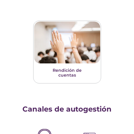
Rendición de
cuentas
Canales de autogestión