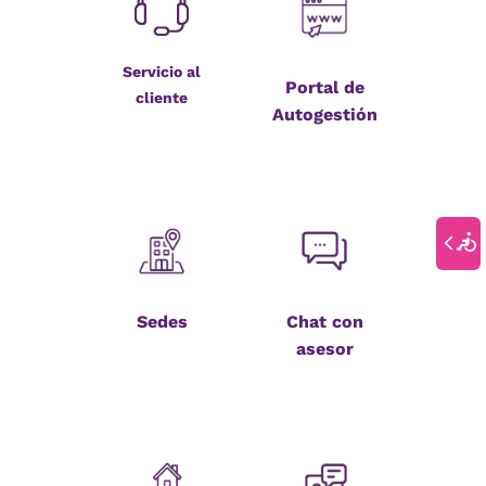
Servicio al
Portal de
cliente
Autogestión
Sedes
Chat con
asesor