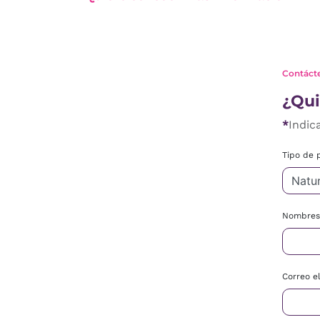
Contáct
¿Qui
*
Indic
Tipo de 
Nombres 
Correo e