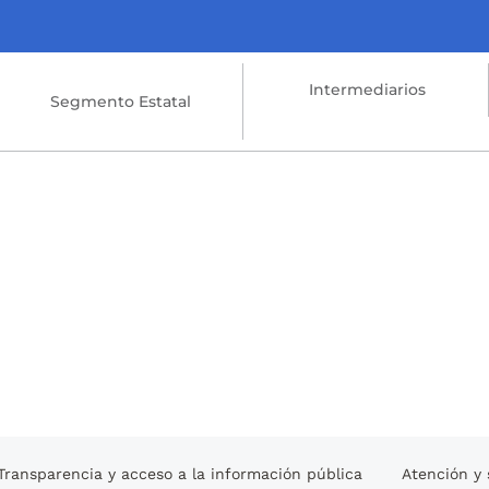
Intermediarios
Segmento Estatal
Transparencia y acceso a la información pública
Atención y 