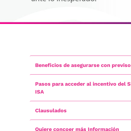
Beneficios de asegurarse con previso
Pasos para acceder al incentivo del 
ISA
Clausulados
Quiere concoer más Información