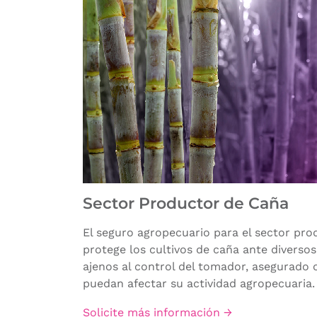
Sector Productor de Caña
El seguro agropecuario para el sector pr
protege los cultivos de caña ante diversos 
ajenos al control del tomador, asegurado o
puedan afectar su actividad agropecuaria.
Solicite más información →