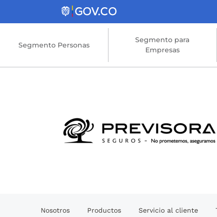
Saltar al contenido principal
Segmento para
Segmento Personas
Empresas
Nosotros
Productos
Servicio al cliente