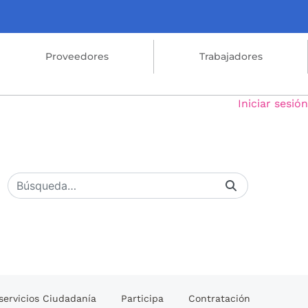
Proveedores
Trabajadores
Iniciar sesión
servicios Ciudadanía
Participa
Contratación