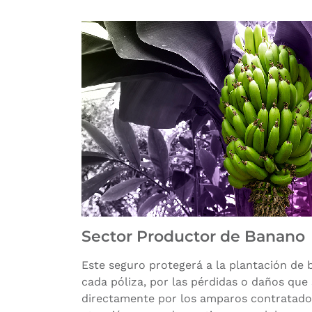
Sector Productor de Banano
Este seguro protegerá a la plantación de
cada póliza, por las pérdidas o daños que
directamente por los amparos contratados