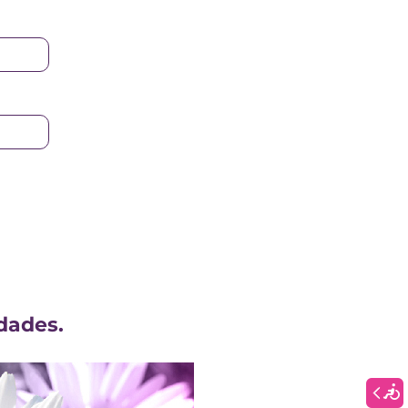
dades.