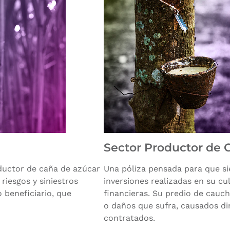
Sector Productor de 
oductor de caña de azúcar
Una póliza pensada para que si
riesgos y siniestros
inversiones realizadas en su cul
 beneficiario, que
financieras. Su predio de cauch
o daños que sufra, causados d
contratados.