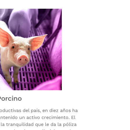
Porcino
oductivas del país, en diez años ha
tenido un activo crecimiento. El
la tranquilidad que le da la póliza