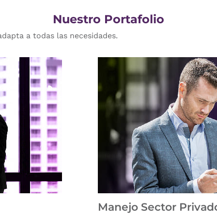
Nuestro Portafolio
dapta a todas las necesidades.
Manejo Sector Privad