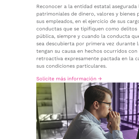
Reconocer a la entidad estatal asegurada 
patrimoniales de dinero, valores y bienes 
sus empleados, en el ejercicio de sus cargo
conductas que se tipifiquen como delitos 
pública, siempre y cuando la conducta que
sea descubierta por primera vez durante la
tengan su causa en hechos ocurridos con 
retroactiva expresamente pactada en la ca
sus condiciones particulares.
Solicite más información →