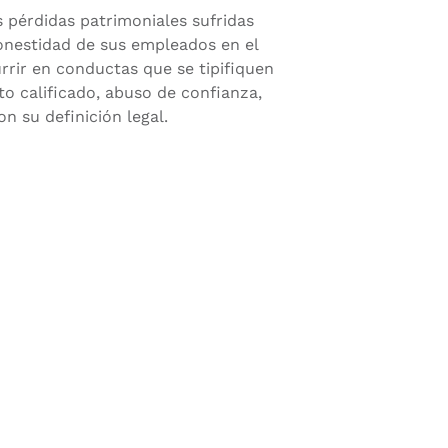
 pérdidas patrimoniales sufridas
nestidad de sus empleados en el
urrir en conductas que se tipifiquen
to calificado, abuso de confianza,
n su definición legal.