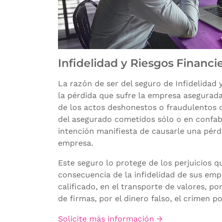
Infidelidad y Riesgos Financi
La razón de ser del seguro de Infidelidad 
la pérdida que sufre la empresa asegurad
de los actos deshonestos o fraudulentos
del asegurado cometidos sólo o en confab
intención manifiesta de causarle una pérd
empresa.
Este seguro lo protege de los perjuicios 
consecuencia de la infidelidad de sus emp
calificado, en el transporte de valores, por
de firmas, por el dinero falso, el crimen 
Solicite más información →