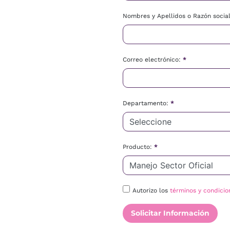
Nombres y Apellidos o Razón socia
Correo electrónico:
*
Departamento:
*
Producto:
*
Autorizo los
términos y condicio
Solicitar Información