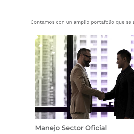
Contamos con un amplio portafolio que se a
Manejo Sector Oficial