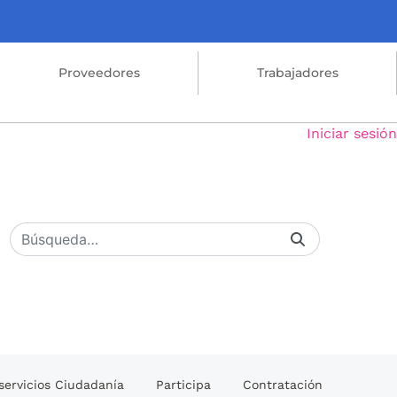
Proveedores
Trabajadores
Iniciar sesión
servicios Ciudadanía
Participa
Contratación