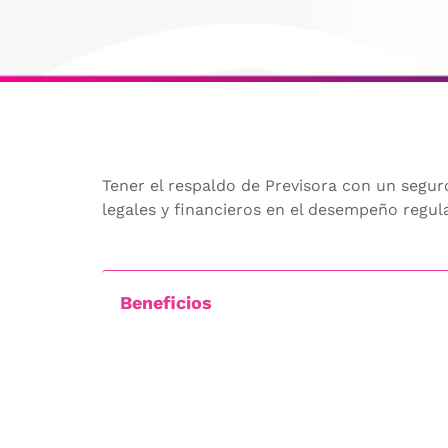
Tener el respaldo de Previsora con un segu
legales y financieros en el desempeño regula
Beneficios