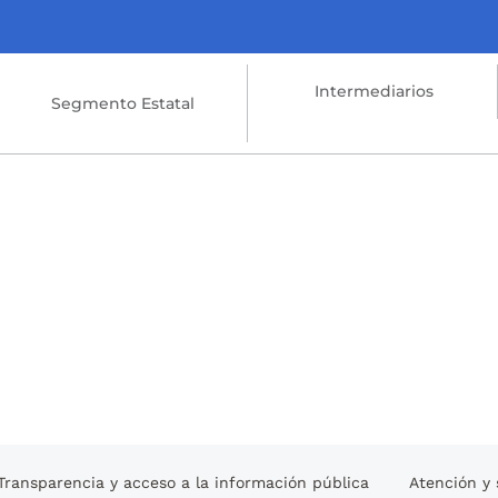
Intermediarios
Segmento Estatal
Transparencia y acceso a la información pública
Atención y 