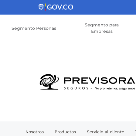
Saltar al contenido principal
Segmento para
Segmento Personas
Empresas
Nosotros
Productos
Servicio al cliente