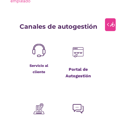
empleado
Canales de autogestión
Servicio al
Portal de
cliente
Autogestión