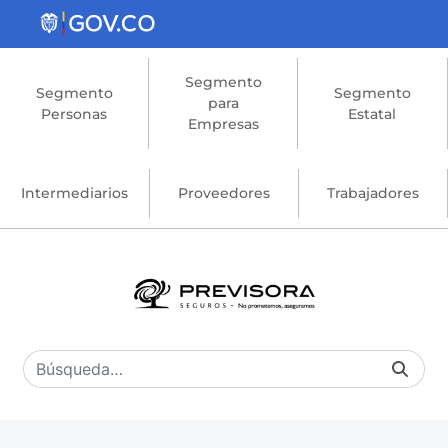
Saltar al contenido principal
Segmento
Segmento
Segmento
para
Personas
Estatal
Empresas
Intermediarios
Proveedores
Trabajadores