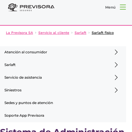
Menú
La Previsora SA
Servicio al cliente
Sarlaft
Sarlaft físico
Atención al consumidor
Sarlaft
Servicio de asistencia
Siniestros
Sedes y puntos de atención
Soporte App Previsora