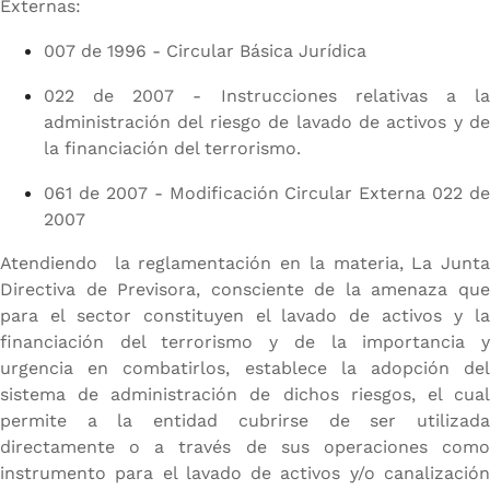
Externas:
007 de 1996 - Circular Básica Jurídica
022 de 2007 - Instrucciones relativas a la
administración del riesgo de lavado de activos y de
la financiación del terrorismo.
061 de 2007 - Modificación Circular Externa 022 de
2007
Atendiendo la reglamentación en la materia, La Junta
Directiva de Previsora, consciente de la amenaza que
para el sector constituyen el lavado de activos y la
financiación del terrorismo y de la importancia y
urgencia en combatirlos, establece la adopción del
sistema de administración de dichos riesgos, el cual
permite a la entidad cubrirse de ser utilizada
directamente o a través de sus operaciones como
instrumento para el lavado de activos y/o canalización