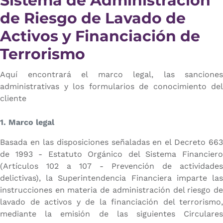
Sistema de Administración
de Riesgo de Lavado de
Activos y Financiación de
Terrorismo
Aquí encontrará el marco legal, las sanciones
administrativas y los formularios de conocimiento del
cliente
1. Marco legal
Basada en las disposiciones señaladas en el Decreto 663
de 1993 - Estatuto Orgánico del Sistema Financiero
(Artículos 102 a 107 - Prevención de actividades
delictivas), la Superintendencia Financiera imparte las
instrucciones en materia de administración del riesgo de
lavado de activos y de la financiación del terrorismo,
mediante la emisión de las siguientes Circulares