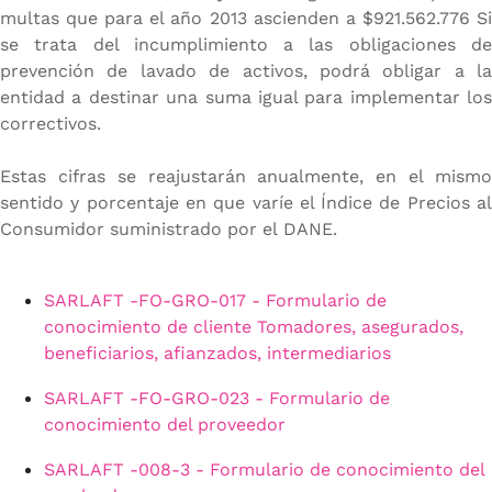
multas que para el año 2013 ascienden a $921.562.776 Si
se trata del incumplimiento a las obligaciones de
prevención de lavado de activos, podrá obligar a la
entidad a destinar una suma igual para implementar los
correctivos.
Estas cifras se reajustarán anualmente, en el mismo
sentido y porcentaje en que varíe el Índice de Precios al
Consumidor suministrado por el DANE.
SARLAFT -FO-GRO-017 - Formulario de
conocimiento de cliente Tomadores, asegurados,
beneficiarios, afianzados, intermediarios
SARLAFT -FO-GRO-023 - Formulario de
conocimiento del proveedor
SARLAFT -008-3 - Formulario de conocimiento del