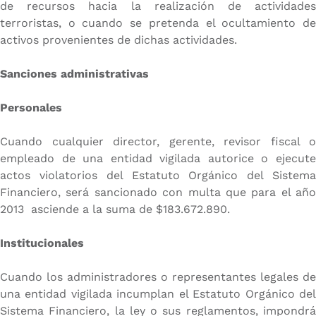
de recursos hacia la realización de actividades
terroristas, o cuando se pretenda el ocultamiento de
activos provenientes de dichas actividades.
Sanciones administrativas
Personales
Cuando cualquier director, gerente, revisor fiscal o
empleado de una entidad vigilada autorice o ejecute
actos violatorios del Estatuto Orgánico del Sistema
Financiero, será sancionado con multa que para el año
2013 asciende a la suma de $183.672.890.
Institucionales
Cuando los administradores o representantes legales de
una entidad vigilada incumplan el Estatuto Orgánico del
Sistema Financiero, la ley o sus reglamentos, impondrá