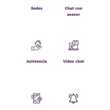
Sedes
Chat con
asesor
Asistencia
Video chat