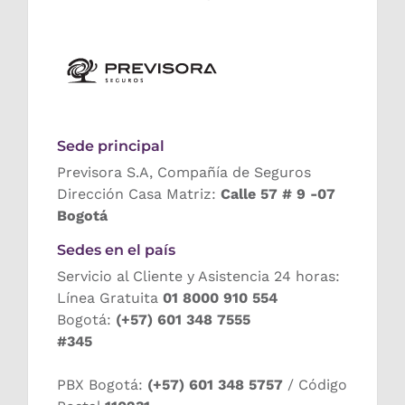
Sede principal
Previsora S.A, Compañía de Seguros
Dirección Casa Matriz:
Calle 57 # 9 -07
Bogotá
Sedes en el país
Servicio al Cliente y Asistencia 24 horas:
Línea Gratuita
01 8000 910 554
Bogotá:
(+57) 601 348 7555
#345
PBX Bogotá:
(+57) 601 348 5757
/ Código