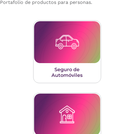
Portafolio de productos para personas.
Seguro de
Automóviles