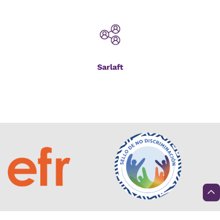
Sarlaft