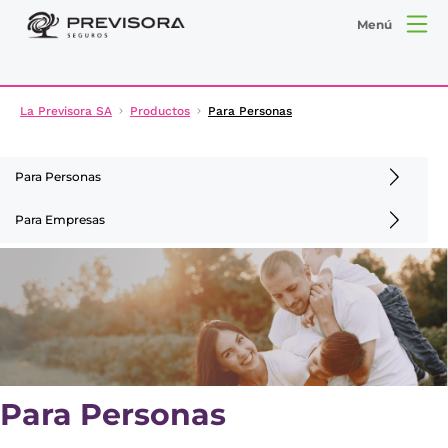
Menú
La Previsora SA
Productos
Para Personas
Para Personas
Para Empresas
Para Personas