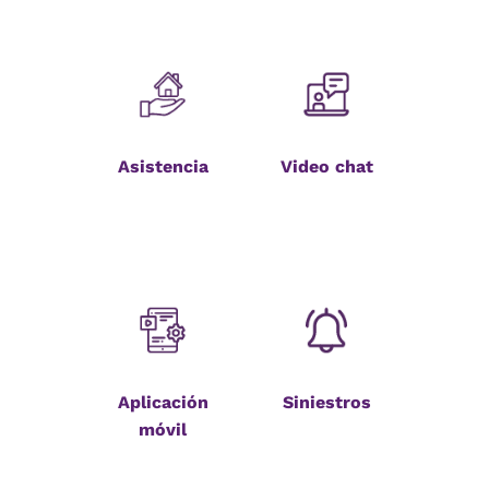
Asistencia
Video chat
Aplicación
Siniestros
móvil