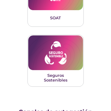
SOAT
Seguros
Sostenibles