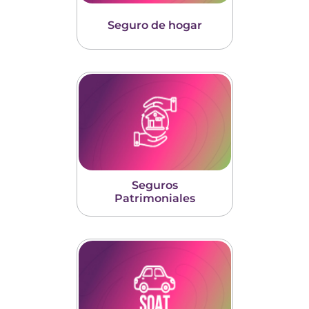
Seguro de hogar
Seguros
Patrimoniales