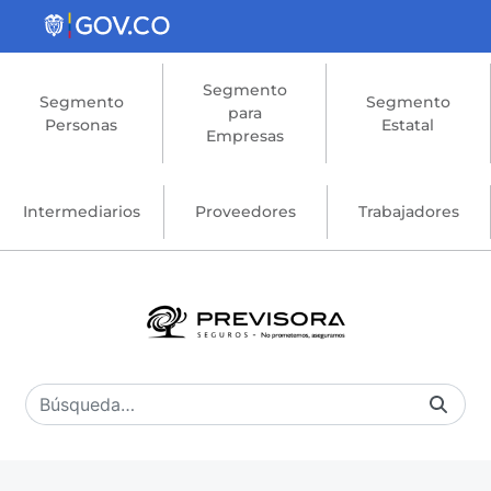
Saltar al contenido principal
Segmento
Segmento
Segmento
para
Personas
Estatal
Empresas
Intermediarios
Proveedores
Trabajadores