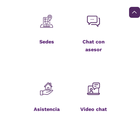
Sedes
Chat con
asesor
Asistencia
Video chat