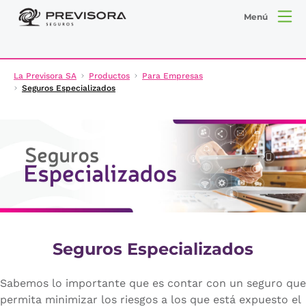
Menú
La Previsora SA
Productos
Para Empresas
Seguros Especializados
Seguros Especializados
Sabemos lo importante que es contar con un seguro que
permita minimizar los riesgos a los que está expuesto el