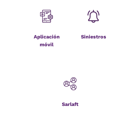
Aplicación
Siniestros
móvil
Sarlaft