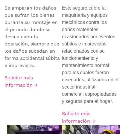
Se amparan los daños
Este seguro cubre la
que sufran los bienes
maquinaria y equipos
durante su montaje en
mecánicos contra los
el periodo donde se
daños materiales
lleva a cabo la
ocasionados por eventos
operación, siempre que
súbitos e imprevistos
los daños sucedan en
relacionados con su
forma accidental súbita
funcionamiento y
e imprevista.
mantenimiento normal
para los cuales fueron
Solicite más
diseñados, utilizados en el
información →
sector industrial,
comercial, copropiedades
y seguros para el hogar.
Solicite más
información →