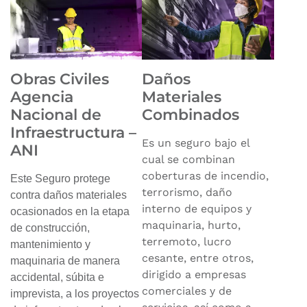
Obras Civiles
Daños
Agencia
Materiales
Nacional de
Combinados
Infraestructura –
Es un seguro bajo el
ANI
cual se combinan
coberturas de incendio,
Este Seguro protege
terrorismo, daño
contra daños materiales
interno de equipos y
ocasionados en la etapa
maquinaria, hurto,
de construcción,
terremoto, lucro
mantenimiento y
cesante, entre otros,
maquinaria de manera
dirigido a empresas
accidental, súbita e
comerciales y de
imprevista, a los proyectos