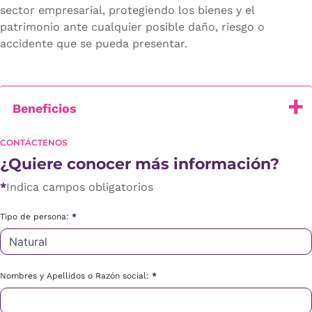
sector empresarial, protegiendo los bienes y el
patrimonio ante cualquier posible daño, riesgo o
accidente que se pueda presentar.
Beneficios
CONTÁCTENOS
¿Quiere conocer más información?
*
Indica campos obligatorios
Tipo de persona:
*
Nombres y Apellidos o Razón social:
*