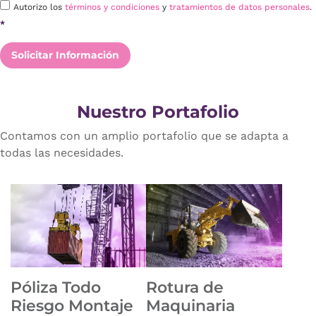
Autorizo los
términos y condiciones
y
tratamientos de datos personales
.
*
Solicitar Información
Nuestro Portafolio
Contamos con un amplio portafolio que se adapta a
todas las necesidades.
Póliza Todo
Rotura de
Riesgo Montaje
Maquinaria