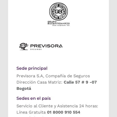
Sede principal
Previsora S.A, Compañía de Seguros
Dirección Casa Matriz:
Calle 57 # 9 -07
Bogotá
Sedes en el país
Servicio al Cliente y Asistencia 24 horas:
Línea Gratuita
01 8000 910 554