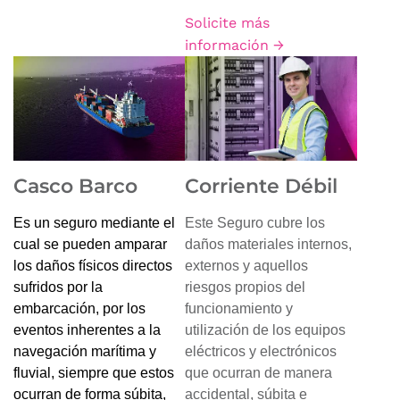
Solicite más
información →
Casco Barco
Corriente Débil
Es un seguro mediante el
Este Seguro cubre los
cual se pueden amparar
daños materiales internos,
los daños físicos directos
externos y aquellos
sufridos por la
riesgos propios del
embarcación, por los
funcionamiento y
eventos inherentes a la
utilización de los equipos
navegación marítima y
eléctricos y electrónicos
fluvial, siempre que estos
que ocurran de manera
ocurran de forma súbita,
accidental, súbita e