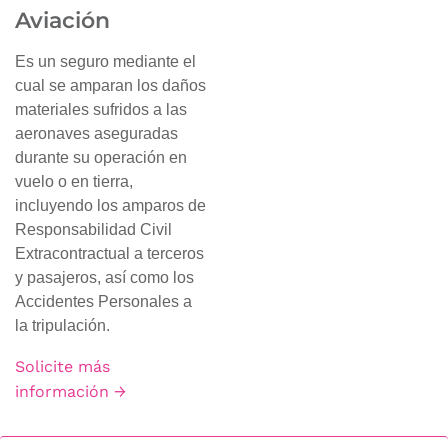
Aviación
Es un seguro mediante el
cual se amparan los daños
materiales sufridos a las
aeronaves aseguradas
durante su operación en
vuelo o en tierra,
incluyendo los amparos de
Responsabilidad Civil
Extracontractual a terceros
y pasajeros, así como los
Accidentes Personales a
la tripulación.
Solicite más
información →