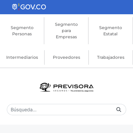
Saltar al contenido principal
Segmento
Segmento
Segmento
para
Personas
Estatal
Empresas
Intermediarios
Proveedores
Trabajadores