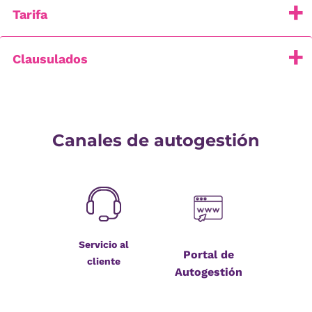
Tarifa
Clausulados
Canales de autogestión
Servicio al
Portal de
cliente
Autogestión