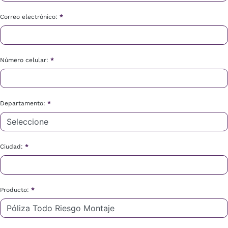
Correo electrónico:
*
Número celular:
*
Departamento:
*
Ciudad:
*
Producto:
*