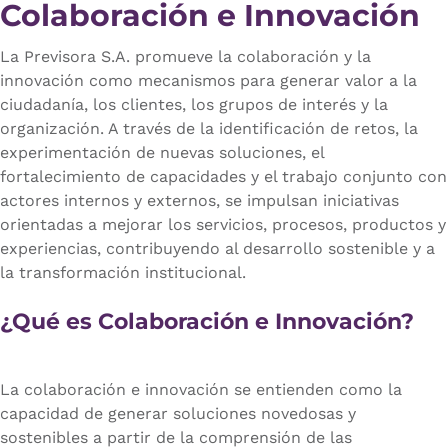
Colaboración e Innovación
La Previsora S.A. promueve la colaboración y la
innovación como mecanismos para generar valor a la
ciudadanía, los clientes, los grupos de interés y la
organización. A través de la identificación de retos, la
experimentación de nuevas soluciones, el
fortalecimiento de capacidades y el trabajo conjunto con
actores internos y externos, se impulsan iniciativas
orientadas a mejorar los servicios, procesos, productos y
experiencias, contribuyendo al desarrollo sostenible y a
la transformación institucional.
¿Qué es Colaboración e Innovación?
La colaboración e innovación se entienden como la
capacidad de generar soluciones novedosas y
sostenibles a partir de la comprensión de las