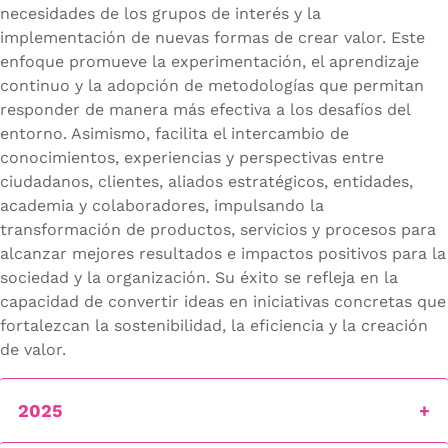
necesidades de los grupos de interés y la
implementación de nuevas formas de crear valor. Este
enfoque promueve la experimentación, el aprendizaje
continuo y la adopción de metodologías que permitan
responder de manera más efectiva a los desafíos del
entorno. Asimismo, facilita el intercambio de
conocimientos, experiencias y perspectivas entre
ciudadanos, clientes, aliados estratégicos, entidades,
academia y colaboradores, impulsando la
transformación de productos, servicios y procesos para
alcanzar mejores resultados e impactos positivos para la
sociedad y la organización. Su éxito se refleja en la
capacidad de convertir ideas en iniciativas concretas que
fortalezcan la sostenibilidad, la eficiencia y la creación
de valor.
2025