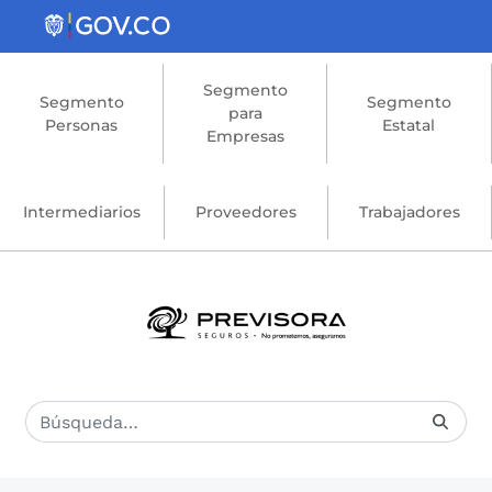
Saltar al contenido principal
Segmento
Segmento
Segmento
para
Personas
Estatal
Empresas
Intermediarios
Proveedores
Trabajadores