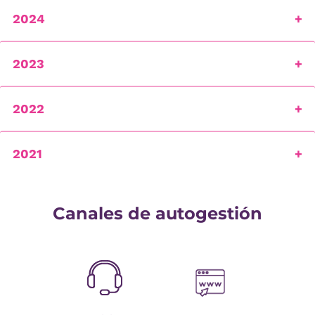
2024
2023
2022
2021
Canales de autogestión