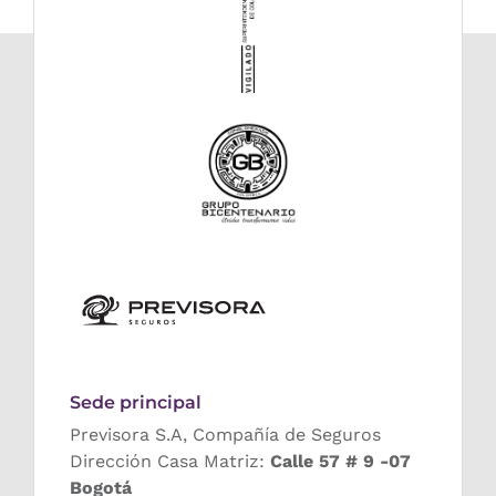
Sede principal
Previsora S.A, Compañía de Seguros
Dirección Casa Matriz:
Calle 57 # 9 -07
Bogotá