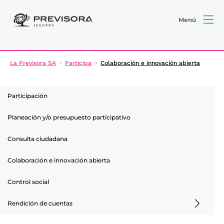
Menú
La Previsora SA
Participa
Colaboración e innovación abierta
Participación
Planeación y/o presupuesto participativo
Consulta ciudadana
Colaboración e innovación abierta
Control social
Rendición de cuentas