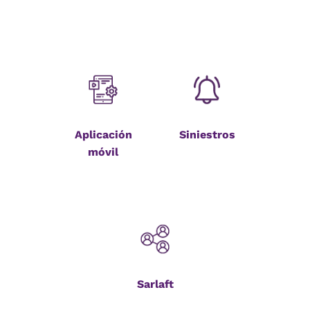
Aplicación
Siniestros
móvil
Sarlaft