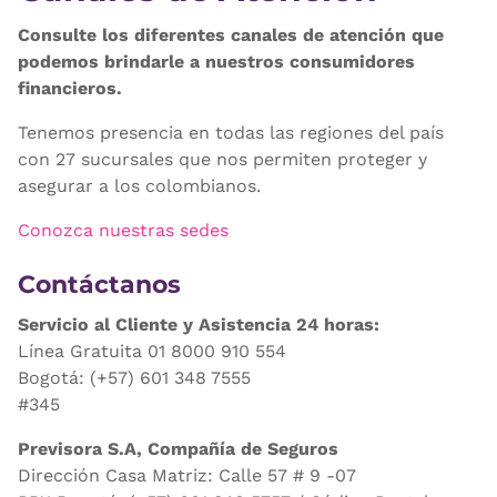
Consulte los diferentes canales de atención que
podemos brindarle a nuestros consumidores
financieros.
Tenemos presencia en todas las regiones del país
con 27 sucursales que nos permiten proteger y
asegurar a los colombianos.
Conozca nuestras sedes
Contáctanos
Servicio al Cliente y Asistencia 24 horas:
Línea Gratuita 01 8000 910 554
Bogotá: (+57) 601 348 7555
#345
Previsora S.A, Compañía de Seguros
Dirección Casa Matriz: Calle 57 # 9 -07