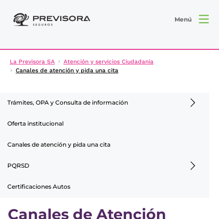
Menú
La Previsora SA
Atención y servicios Ciudadanía
Canales de atención y pida una cita
Trámites, OPA y Consulta de información
Oferta institucional
Canales de atención y pida una cita
PQRSD
Certificaciones Autos
Canales de Atención