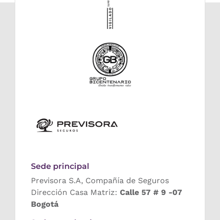
Sede principal
Previsora S.A, Compañía de Seguros
Dirección Casa Matriz:
Calle 57 # 9 -07
Bogotá