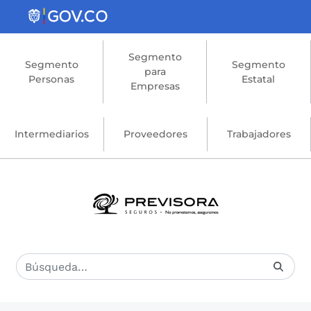
Saltar al contenido principal
Segmento
Segmento
Segmento
para
Personas
Estatal
Empresas
Intermediarios
Proveedores
Trabajadores