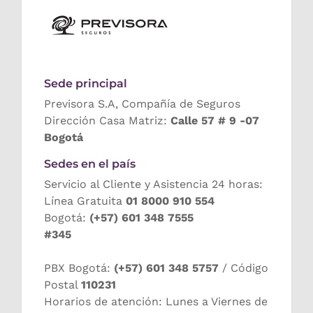
Sede principal
Previsora S.A, Compañía de Seguros
Dirección Casa Matriz:
Calle 57 # 9 -07
Bogotá
Sedes en el país
Servicio al Cliente y Asistencia 24 horas:
Línea Gratuita
01 8000 910 554
Bogotá:
(+57) 601 348 7555
#345
PBX Bogotá:
(+57) 601 348 5757
/ Código
Postal
110231
Horarios de atención: Lunes a Viernes de