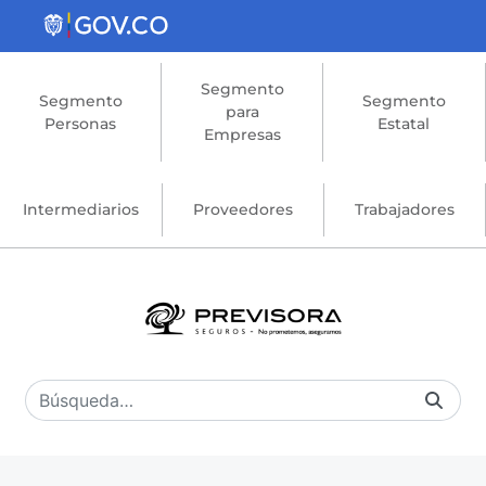
Saltar al contenido principal
Segmento
Segmento
Segmento
para
Personas
Estatal
Empresas
Intermediarios
Proveedores
Trabajadores