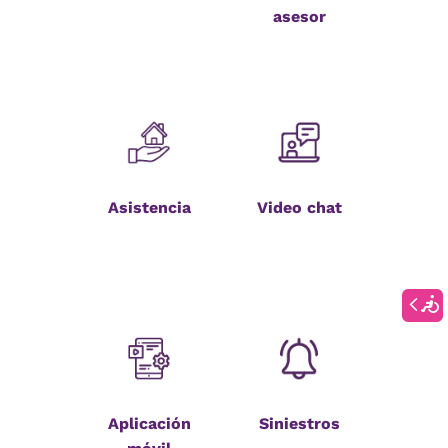
asesor
Asistencia
Video chat
Aplicación
Siniestros