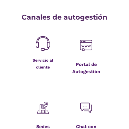
Canales de autogestión
Servicio al
Portal de
cliente
Autogestión
Sedes
Chat con