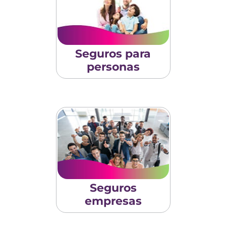
Seguros para
personas
Seguros
empresas