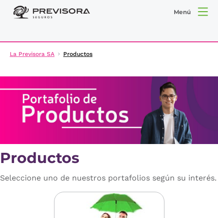
Menú
La Previsora SA
Productos
Productos
Seleccione uno de nuestros portafolios según su interés.