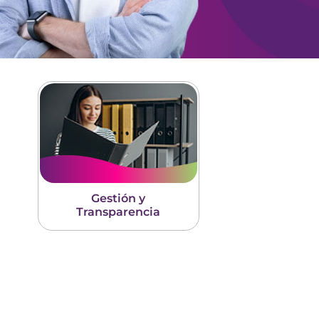
Gestión y
Transparencia