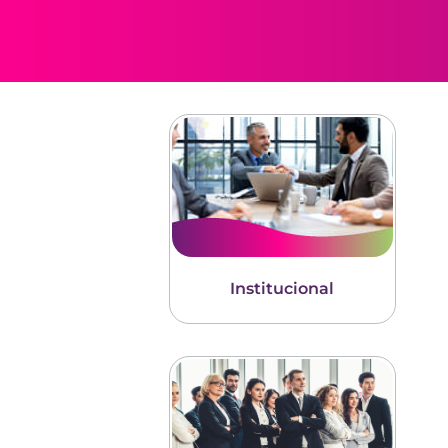
Institucional