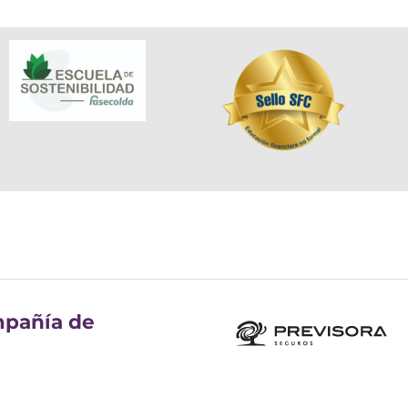
pañía de