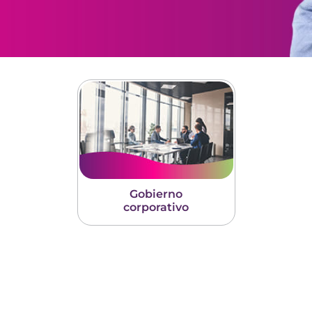
Gobierno
corporativo