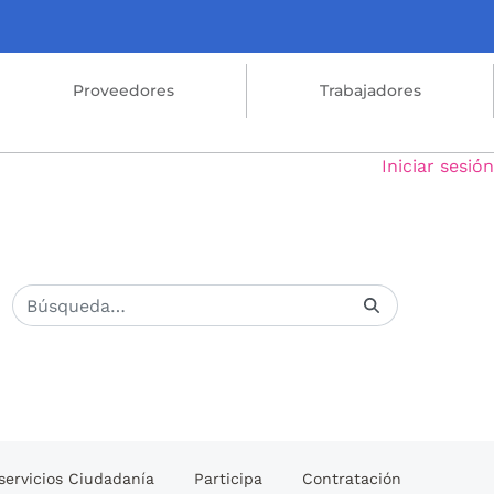
Proveedores
Trabajadores
Iniciar sesión
servicios Ciudadanía
Participa
Contratación