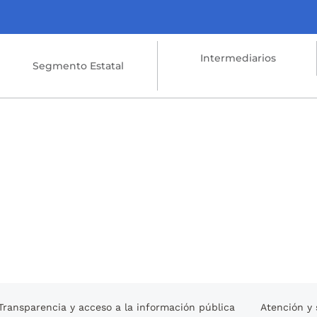
Intermediarios
Segmento Estatal
Transparencia y acceso a la información pública
Atención y 