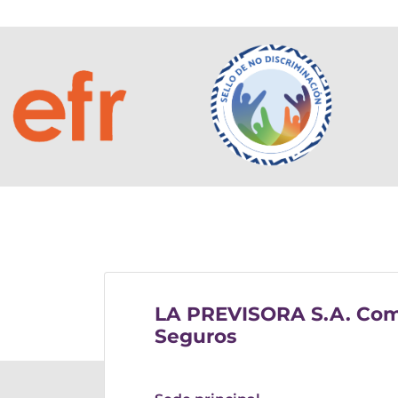
LA PREVISORA S.A. Com
Seguros