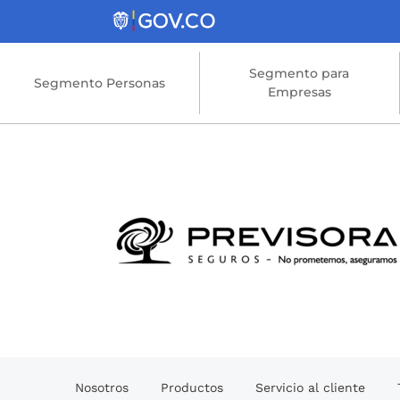
Saltar al contenido principal
Segmento para
Segmento Personas
Empresas
Nosotros
Productos
Servicio al cliente