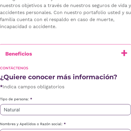
nuestros objetivos a través de nuestros seguros de vida y
accidentes personales. Con nuestro portafolio usted y su
familia cuenta con el respaldo en caso de muerte,
incapacidad o accidente.
Beneficios
CONTÁCTENOS
¿Quiere conocer más información?
*
Indica campos obligatorios
Tipo de persona:
*
Nombres y Apellidos o Razón social:
*