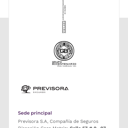
Sede principal
Previsora S.A, Compañía de Seguros