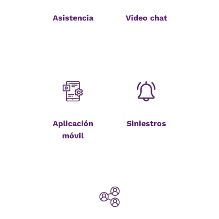
Asistencia
Video chat
Aplicación
Siniestros
móvil