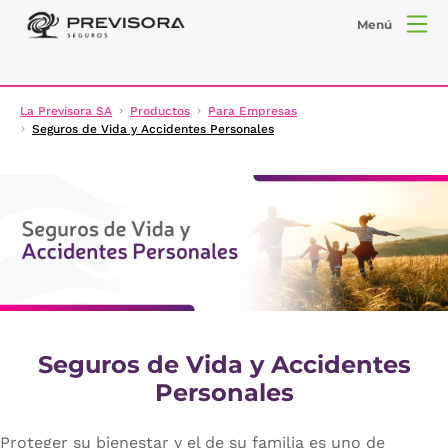
Menú
La Previsora SA
Productos
Para Empresas
Seguros de Vida y Accidentes Personales
Seguros de Vida y Accidentes
Personales
Proteger su bienestar y el de su familia es uno de