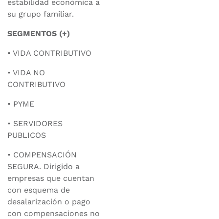
estabilidad económica a
su grupo familiar.
SEGMENTOS (+)
• VIDA CONTRIBUTIVO
• VIDA NO
CONTRIBUTIVO
• PYME
• SERVIDORES
PUBLICOS
• COMPENSACIÓN
SEGURA. Dirigido a
empresas que cuentan
con esquema de
desalarización o pago
con compensaciones no