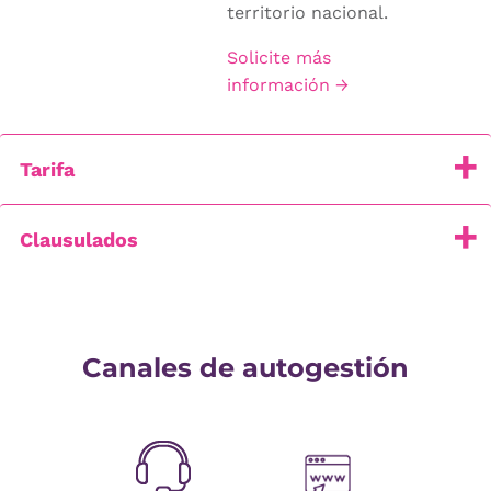
territorio nacional.
Solicite más
información →
Tarifa
Clausulados
Canales de autogestión