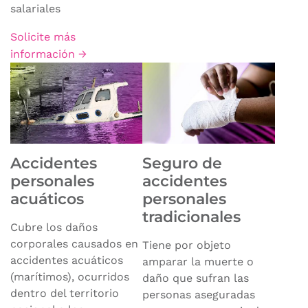
salariales
Solicite más
información →
Accidentes
Seguro de
personales
accidentes
acuáticos
personales
tradicionales
Cubre los daños
corporales causados en
Tiene por objeto
accidentes acuáticos
amparar la muerte o
(marítimos), ocurridos
daño que sufran las
dentro del territorio
personas aseguradas