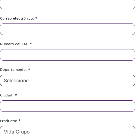
Correo electrónico:
*
Número celular:
*
Departamento:
*
Ciudad:
*
Producto:
*