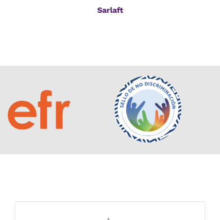
Sarlaft