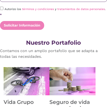
Autorizo los
términos y condiciones
y
tratamientos de datos personales
.
*
Solicitar Información
Nuestro Portafolio
Contamos con un amplio portafolio que se adapta a
todas las necesidades.
Vida Grupo
Seguro de vida