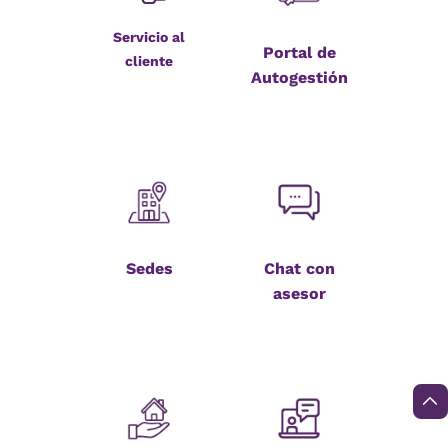
Servicio al
Portal de
cliente
Autogestión
Sedes
Chat con
asesor