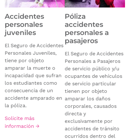
Accidentes
Póliza
personales
accidentes
juveniles
personales a
pasajeros
El Seguro de Accidentes
Personales Juveniles,
El Seguro de Accidentes
tiene por objeto
Personales a Pasajeros
amparar la muerte o
de servicio público y/u
incapacidad que sufran
ocupantes de vehículos
los estudiantes como
de servicio particular
consecuencia de un
tienen por objeto
accidente amparado en
amparar los daños
la póliza.
corporales, causados
directa y
Solicite más
exclusivamente por
información →
accidentes de tránsito
ocurridos dentro del