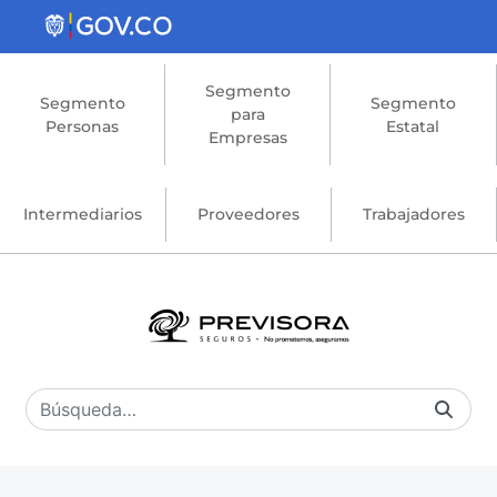
Saltar al contenido principal
Segmento
Segmento
Segmento
para
Personas
Estatal
Empresas
Intermediarios
Proveedores
Trabajadores