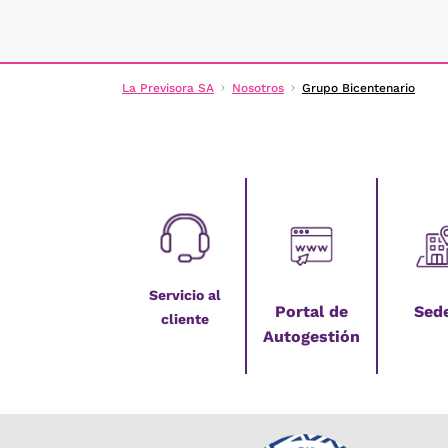
La Previsora SA
Nosotros
Grupo Bicentenario
Servicio al
Portal de
Sed
cliente
Autogestión