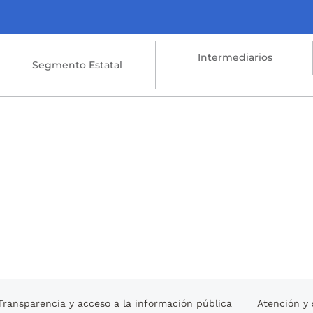
Intermediarios
Segmento Estatal
Transparencia y acceso a la información pública
Atención y 