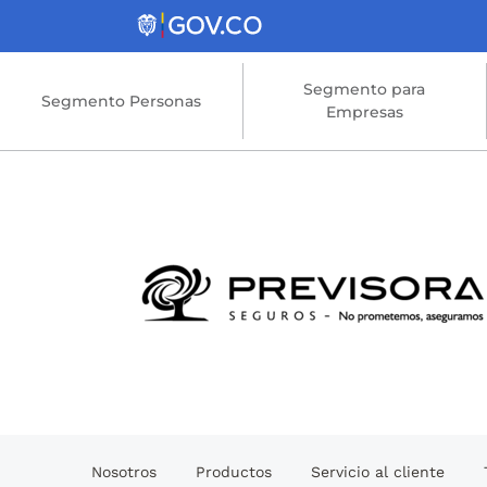
Saltar al contenido principal
Segmento para
Segmento Personas
Empresas
Nosotros
Productos
Servicio al cliente