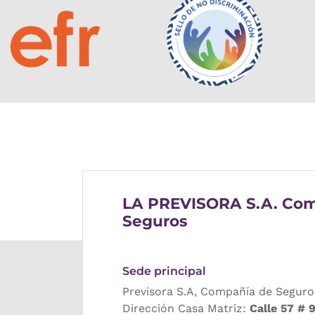
LA PREVISORA S.A. Com
Seguros
Sede principal
Previsora S.A, Compañía de Seguro
Dirección Casa Matriz:
Calle 57 # 