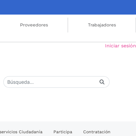
Proveedores
Trabajadores
Iniciar sesión
servicios Ciudadanía
Participa
Contratación