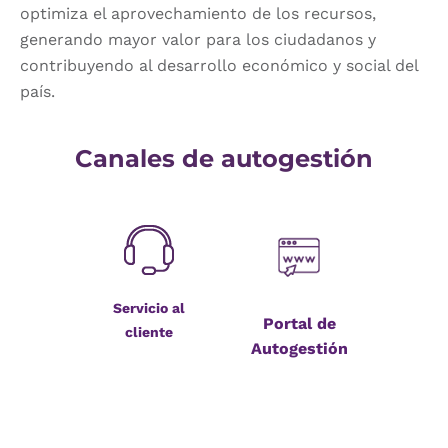
optimiza el aprovechamiento de los recursos,
generando mayor valor para los ciudadanos y
contribuyendo al desarrollo económico y social del
país.
Canales de autogestión
Servicio al
Portal de
cliente
Autogestión