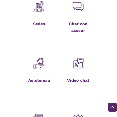
Sedes
Chat con
asesor
Asistencia
Video chat