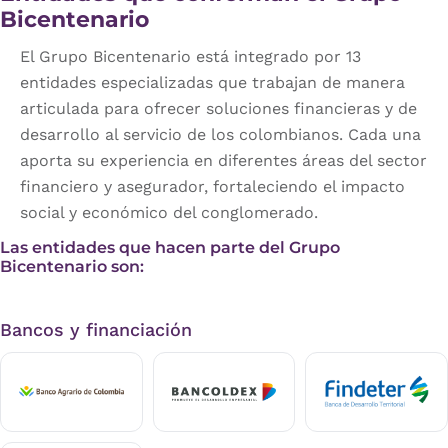
Bicentenario
El Grupo Bicentenario está integrado por 13
entidades especializadas que trabajan de manera
articulada para ofrecer soluciones financieras y de
desarrollo al servicio de los colombianos. Cada una
aporta su experiencia en diferentes áreas del sector
financiero y asegurador, fortaleciendo el impacto
social y económico del conglomerado.
Las entidades que hacen parte del Grupo
Bicentenario son:
Bancos y financiación