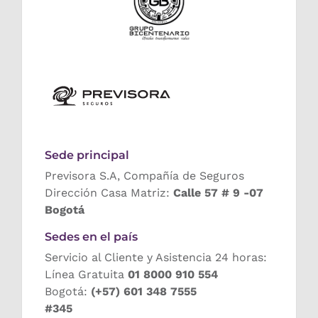
Sede principal
Previsora S.A, Compañía de Seguros
Dirección Casa Matriz:
Calle 57 # 9 -07
Bogotá
Sedes en el país
Servicio al Cliente y Asistencia 24 horas:
Línea Gratuita
01 8000 910 554
Bogotá:
(+57) 601 348 7555
#345