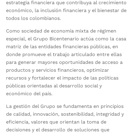
estrategia financiera que contribuya al crecimiento
económico, la inclusión financiera y el bienestar de
todos los colombianos.
Como sociedad de economía mixta de régimen
especial, el Grupo Bicentenario actúa como la casa
matriz de las entidades financieras públicas, en
donde promueve el trabajo articulado entre ellas
para generar mayores oportunidades de acceso a
productos y servicios financieros, optimizar
recursos y fortalecer el impacto de las políticas
públicas orientadas al desarrollo social y
económico del país.
La gestión del Grupo se fundamenta en principios
de calidad, innovación, sostenibilidad, integridad y
eficiencia, valores que orientan la toma de
decisiones y el desarrollo de soluciones que