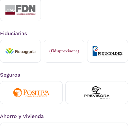
Fiduciarias
Seguros
Ahorro y vivienda