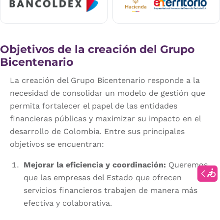
Objetivos de la creación del Grupo
Bicentenario
La creación del Grupo Bicentenario responde a la
necesidad de consolidar un modelo de gestión que
permita fortalecer el papel de las entidades
financieras públicas y maximizar su impacto en el
desarrollo de Colombia. Entre sus principales
objetivos se encuentran:
Mejorar la eficiencia y coordinación:
Queremos
que las empresas del Estado que ofrecen
servicios financieros trabajen de manera más
efectiva y colaborativa.