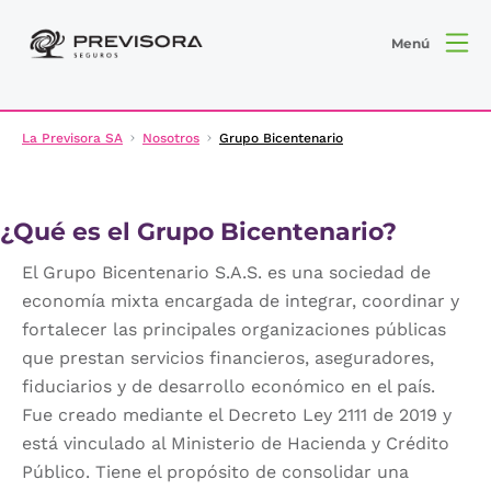
Menú
La Previsora SA
Nosotros
Grupo Bicentenario
¿Qué es el Grupo Bicentenario?
El Grupo Bicentenario S.A.S. es una sociedad de
economía mixta encargada de integrar, coordinar y
fortalecer las principales organizaciones públicas
que prestan servicios financieros, aseguradores,
fiduciarios y de desarrollo económico en el país.
Fue creado mediante el Decreto Ley 2111 de 2019 y
está vinculado al Ministerio de Hacienda y Crédito
Público. Tiene el propósito de consolidar una