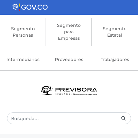
Saltar al contenido principal
Segmento
Segmento
Segmento
para
Personas
Estatal
Empresas
Intermediarios
Proveedores
Trabajadores