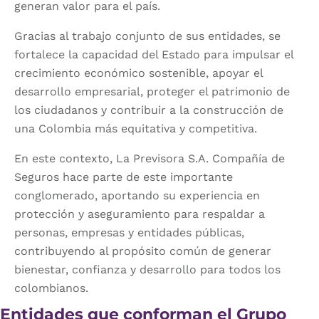
generan valor para el país.
Gracias al trabajo conjunto de sus entidades, se
fortalece la capacidad del Estado para impulsar el
crecimiento económico sostenible, apoyar el
desarrollo empresarial, proteger el patrimonio de
los ciudadanos y contribuir a la construcción de
una Colombia más equitativa y competitiva.
En este contexto, La Previsora S.A. Compañía de
Seguros hace parte de este importante
conglomerado, aportando su experiencia en
protección y aseguramiento para respaldar a
personas, empresas y entidades públicas,
contribuyendo al propósito común de generar
bienestar, confianza y desarrollo para todos los
colombianos.
Entidades que conforman el Grupo