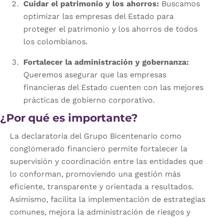
Cuidar el patrimonio y los ahorros:
Buscamos
optimizar las empresas del Estado para
proteger el patrimonio y los ahorros de todos
los colombianos.
Fortalecer la administración y gobernanza:
Queremos asegurar que las empresas
financieras del Estado cuenten con las mejores
prácticas de gobierno corporativo.
¿Por qué es importante?
La declaratoria del Grupo Bicentenario como
conglomerado financiero permite fortalecer la
supervisión y coordinación entre las entidades que
lo conforman, promoviendo una gestión más
eficiente, transparente y orientada a resultados.
Asimismo, facilita la implementación de estrategias
comunes, mejora la administración de riesgos y