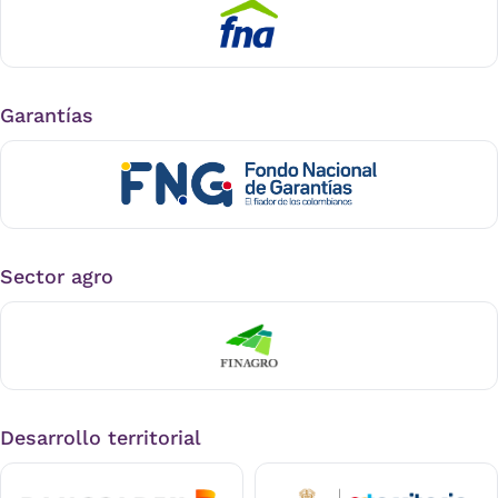
Garantías
Sector agro
Desarrollo territorial