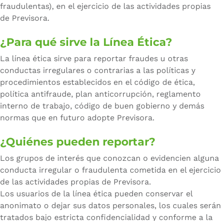
fraudulentas), en el ejercicio de las actividades propias
de Previsora.
¿Para qué sirve la Línea Ética?
La línea ética sirve para reportar fraudes u otras
conductas irregulares o contrarias a las políticas y
procedimientos establecidos en el código de ética,
política antifraude, plan anticorrupción, reglamento
interno de trabajo, código de buen gobierno y demás
normas que en futuro adopte Previsora.
¿Quiénes pueden reportar?
Los grupos de interés que conozcan o evidencien alguna
conducta irregular o fraudulenta cometida en el ejercicio
de las actividades propias de Previsora.
Los usuarios de la línea ética pueden conservar el
anonimato o dejar sus datos personales, los cuales serán
tratados bajo estricta confidencialidad y conforme a la