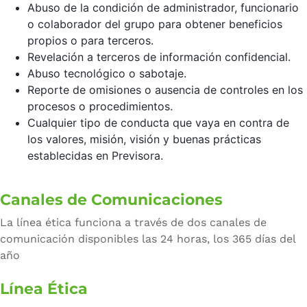
Abuso de la condición de administrador, funcionario
o colaborador del grupo para obtener beneficios
propios o para terceros.
Revelación a terceros de información confidencial.
Abuso tecnológico o sabotaje.
Reporte de omisiones o ausencia de controles en los
procesos o procedimientos.
Cualquier tipo de conducta que vaya en contra de
los valores, misión, visión y buenas prácticas
establecidas en Previsora.
Canales de Comunicaciones
La línea ética funciona a través de dos canales de
comunicación disponibles las 24 horas, los 365 días del
año
Línea Ética