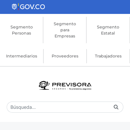
Saltar al contenido principal
Segmento
Segmento
Segmento
para
Personas
Estatal
Empresas
Intermediarios
Proveedores
Trabajadores