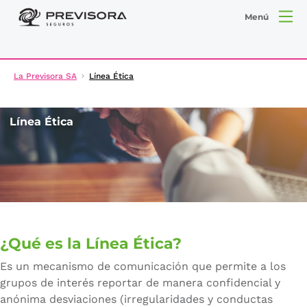
Menú
La Previsora SA
Línea Ética
Línea Ética
¿Qué es la Línea Ética?
Es un mecanismo de comunicación que permite a los
grupos de interés reportar de manera confidencial y
anónima desviaciones (irregularidades y conductas