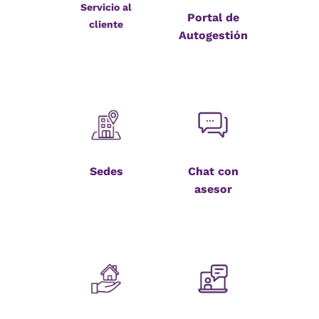
Servicio al
Portal de
cliente
Autogestión
Sedes
Chat con
asesor