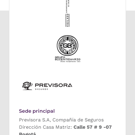
Sede principal
Previsora S.A, Compañía de Seguros
Dirección Casa Matriz:
Calle 57 # 9 -07
Bogotá