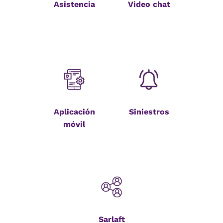
Asistencia
Video chat
Aplicación
Siniestros
móvil
Sarlaft