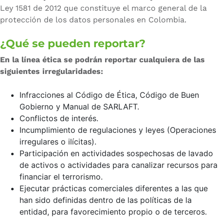
Ley 1581 de 2012 que constituye el marco general de la
protección de los datos personales en Colombia.
¿Qué se pueden reportar?
En la línea ética se podrán reportar cualquiera de las
siguientes irregularidades:
Infracciones al Código de Ética, Código de Buen
Gobierno y Manual de SARLAFT.
Conflictos de interés.
Incumplimiento de regulaciones y leyes (Operaciones
irregulares o ilícitas).
Participación en actividades sospechosas de lavado
de activos o actividades para canalizar recursos para
financiar el terrorismo.
Ejecutar prácticas comerciales diferentes a las que
han sido definidas dentro de las políticas de la
entidad, para favorecimiento propio o de terceros.