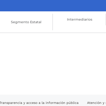
Intermediarios
Segmento Estatal
Transparencia y acceso a la información pública
Atención y 