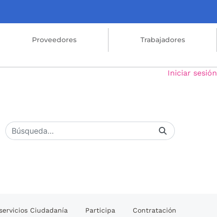
Proveedores
Trabajadores
Iniciar sesión
servicios Ciudadanía
Participa
Contratación