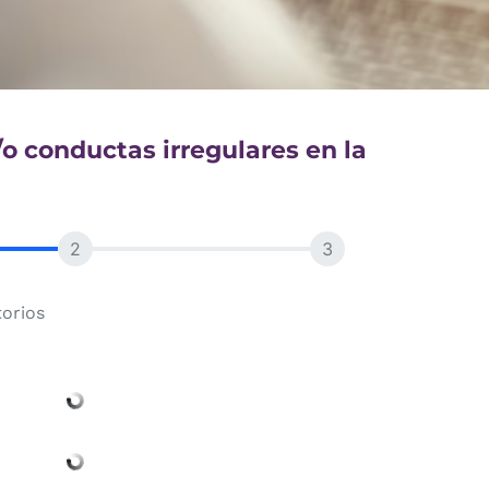
o conductas irregulares en la
torios