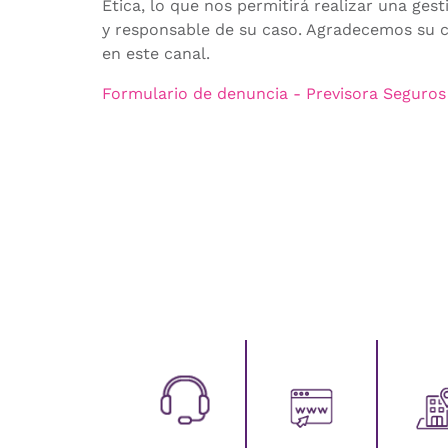
Ética, lo que nos permitirá realizar una ges
y responsable de su caso. Agradecemos su c
en este canal.
Formulario de denuncia - Previsora Seguros