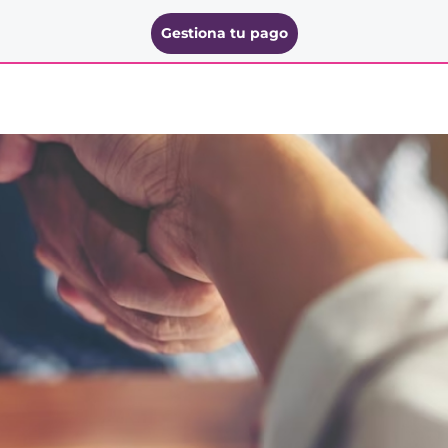
Gestiona tu pago