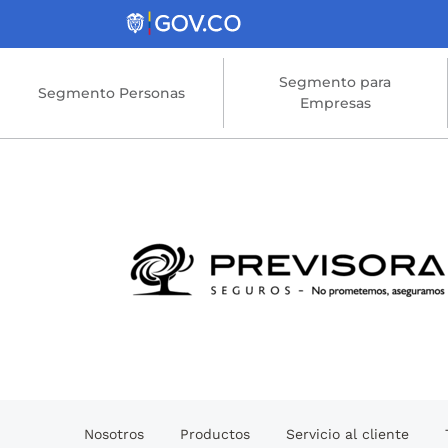
Saltar al contenido principal
Segmento para
Segmento Personas
Empresas
Nosotros
Productos
Servicio al cliente