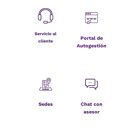
Servicio al
Portal de
cliente
Autogestión
Sedes
Chat con
asesor