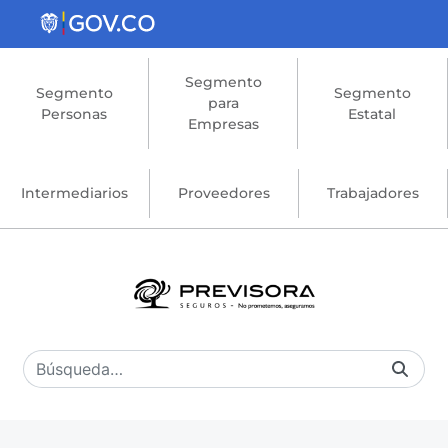
Saltar al contenido principal
Segmento
Segmento
Segmento
para
Personas
Estatal
Empresas
Intermediarios
Proveedores
Trabajadores