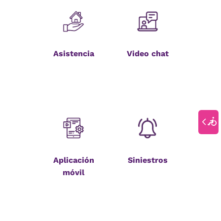
Asistencia
Video chat
Aplicación
Siniestros
móvil