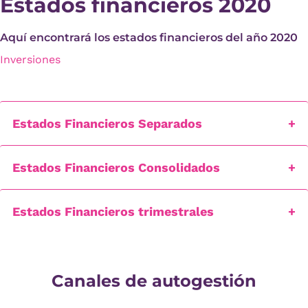
Estados financieros 2020
Aquí encontrará los estados financieros del año 2020
Inversiones
Estados Financieros Separados
Estados Financieros Consolidados
Estados Financieros trimestrales
Canales de autogestión