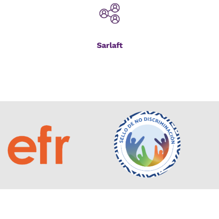
Sarlaft