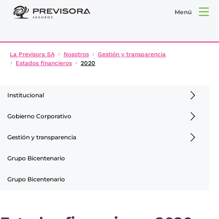
Menú
La Previsora SA
Nosotros
Gestión y transparencia
Estados financieros
2020
Institucional
Gobierno Corporativo
Gestión y transparencia
Grupo Bicentenario
Grupo Bicentenario