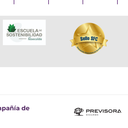
pañía de