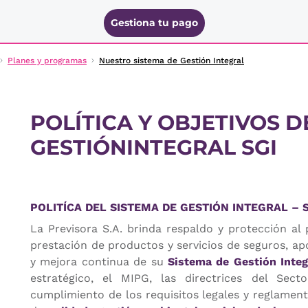
Gestiona tu pago
Planes y programas
Nuestro sistema de Gestión Integral
POLÍTICA Y OBJETIVOS D
GESTIÓNINTEGRAL SGI
POLITÍCA DEL SISTEMA DE GESTIÓN INTEGRAL – 
La Previsora S.A. brinda respaldo y protección al
prestación de productos y servicios de seguros, a
y mejora continua de su
Sistema de Gestión Integr
estratégico, el MIPG, las directrices del Sec
cumplimiento de los requisitos legales y reglamenta