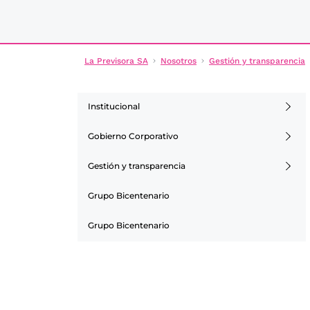
La Previsora SA
Nosotros
Gestión y transparencia
Institucional
Gobierno Corporativo
Gestión y transparencia
Grupo Bicentenario
Grupo Bicentenario