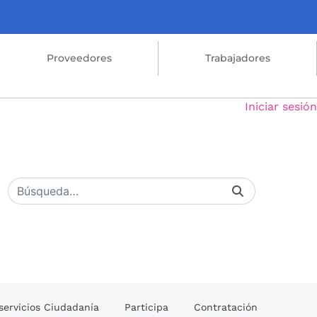
Proveedores
Trabajadores
Iniciar sesión
servicios Ciudadanía
Participa
Contratación