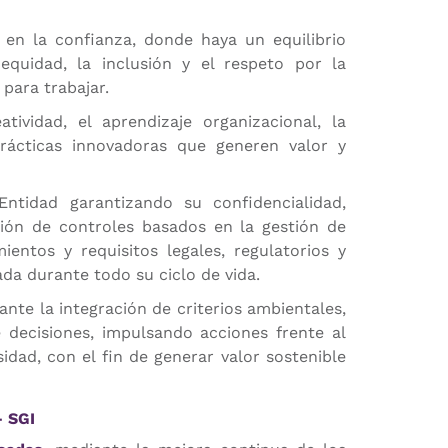
en la confianza, donde haya un equilibrio
 equidad, la inclusión y el respeto por la
 para trabajar.
tividad, el aprendizaje organizacional, la
rácticas innovadoras que generen valor y
ntidad garantizando su confidencialidad,
ación de controles basados en la gestión de
ientos y requisitos legales, regulatorios y
da durante todo su ciclo de vida.
nte la integración de criterios ambientales,
decisiones, impulsando acciones frente al
idad, con el fin de generar valor sostenible
 SGI