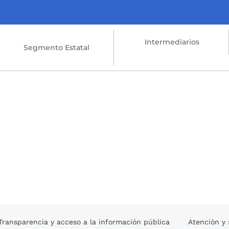
Intermediarios
Segmento Estatal
Transparencia y acceso a la información pública
Atención y 