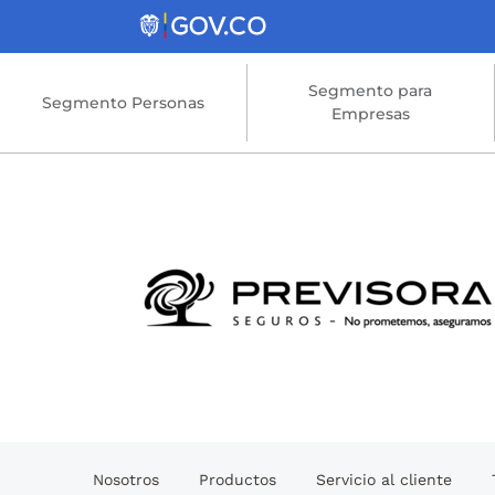
Saltar al contenido principal
Segmento para
Segmento Personas
Empresas
Nosotros
Productos
Servicio al cliente