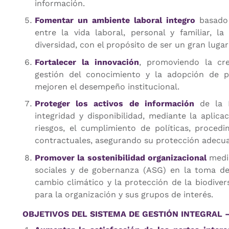
información.
Fomentar un ambiente laboral integro
basado 
entre la vida laboral, personal y familiar, la
diversidad, con el propósito de ser un gran lugar
Fortalecer la innovación
, promoviendo la crea
gestión del conocimiento y la adopción de p
mejoren el desempeño institucional.
Proteger los activos de información
de la E
integridad y disponibilidad, mediante la aplic
riesgos, el cumplimiento de políticas, procedim
contractuales, asegurando su protección adecua
Promover la sostenibilidad organizacional
media
sociales y de gobernanza (ASG) en la toma de 
cambio climático y la protección de la biodivers
para la organización y sus grupos de interés.
OBJETIVOS DEL SISTEMA DE GESTIÓN INTEGRAL –