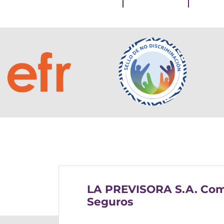
LA PREVISORA S.A. Com
Seguros