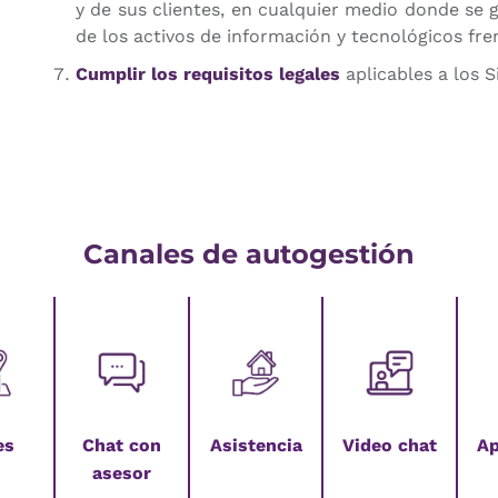
y de sus clientes, en cualquier medio donde se 
de los activos de información y tecnológicos fre
Cumplir los requisitos legales
aplicables a los 
Canales de autogestión
es
Chat con
Asistencia
Video chat
Ap
asesor