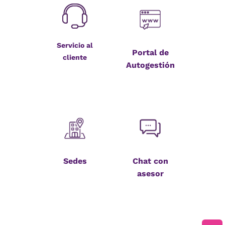
Servicio al
Portal de
cliente
Autogestión
Sedes
Chat con
asesor