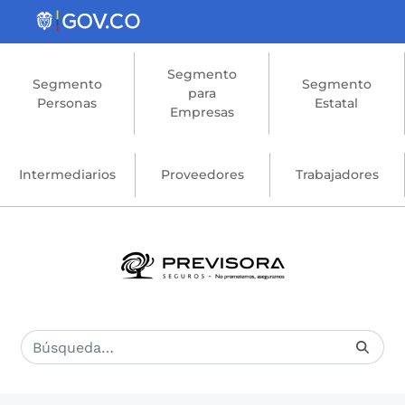
Saltar al contenido principal
Segmento
Segmento
Segmento
para
Personas
Estatal
Empresas
Intermediarios
Proveedores
Trabajadores