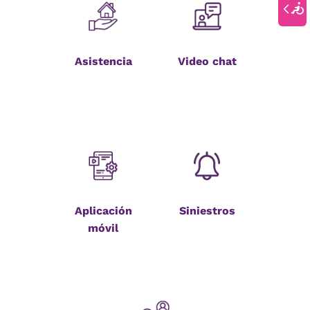
Asistencia
Video chat
Aplicación
Siniestros
móvil