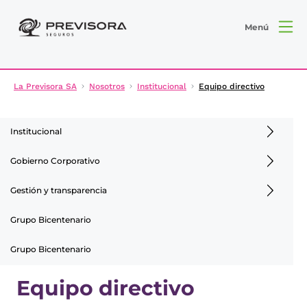
Menú
La Previsora SA
Nosotros
Institucional
Equipo directivo
Institucional
Gobierno Corporativo
Gestión y transparencia
Grupo Bicentenario
Grupo Bicentenario
Equipo directivo