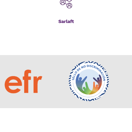
Sarlaft