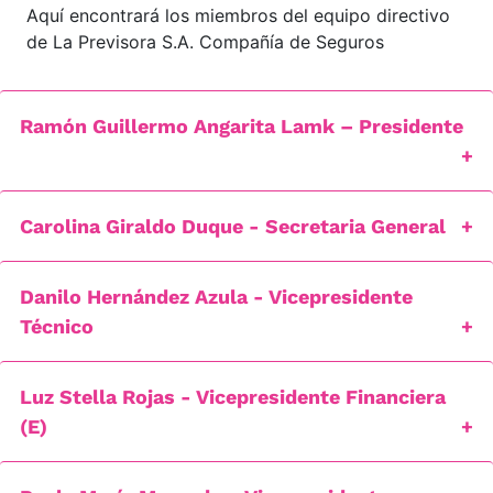
Aquí encontrará los miembros del equipo directivo
de La Previsora S.A. Compañía de Seguros
Ramón Guillermo Angarita Lamk – Presidente
Carolina Giraldo Duque - Secretaria General
Danilo Hernández Azula - Vicepresidente
Técnico
Luz Stella Rojas - Vicepresidente Financiera
(E)