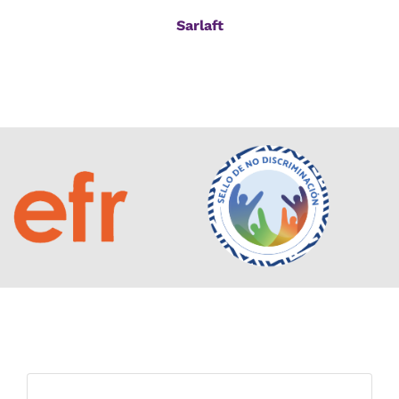
Sarlaft