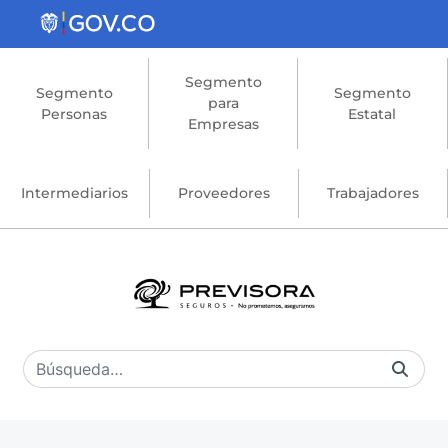
Saltar al contenido principal
Segmento
Segmento
Segmento
para
Personas
Estatal
Empresas
Intermediarios
Proveedores
Trabajadores