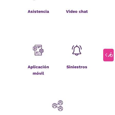
Asistencia
Video chat
Aplicación
Siniestros
móvil