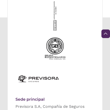
Sede principal
Previsora S.A, Compañía de Seguros