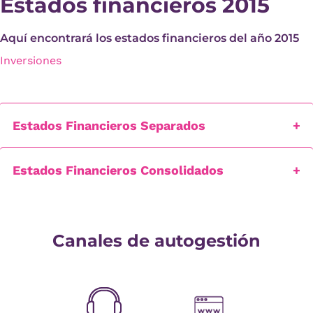
Estados financieros 2015
Aquí encontrará los estados financieros del año 2015
Inversiones
Estados Financieros Separados
Estados Financieros Consolidados
Canales de autogestión