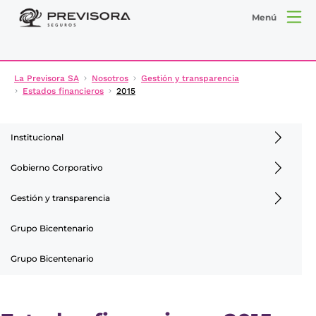
Menú
La Previsora SA
Nosotros
Gestión y transparencia
Estados financieros
2015
Institucional
Gobierno Corporativo
Gestión y transparencia
Grupo Bicentenario
Grupo Bicentenario