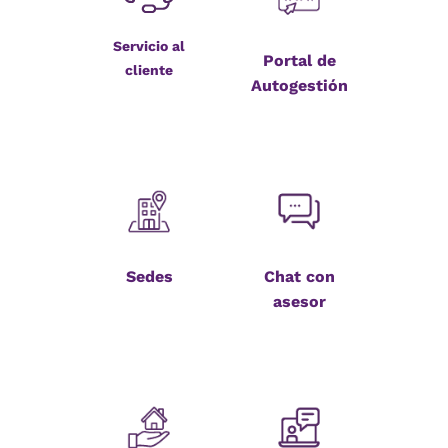
Servicio al
Portal de
cliente
Autogestión
Sedes
Chat con
asesor