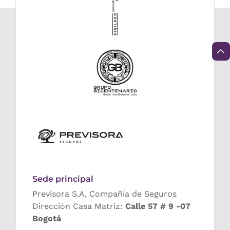
Sede principal
Previsora S.A, Compañía de Seguros
Dirección Casa Matriz:
Calle 57 # 9 -07
Bogotá