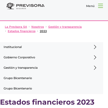
Menú
La Previsora SA
Nosotros
Gestión y transparencia
Estados financieros
2023
Institucional
Gobierno Corporativo
Gestión y transparencia
Grupo Bicentenario
Grupo Bicentenario
Estados financieros 2023