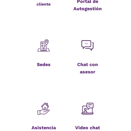
Portal de
cliente
Autogestión
Sedes
Chat con
asesor
Asistencia
Video chat