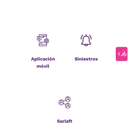
Aplicación
Siniestros
móvil
Sarlaft