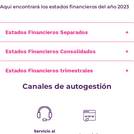
Aquí encontrará los estados financieros del año 2023
Estados Financieros Separados
Estados Financieros Consolidados
Estados Financieros trimestrales
Canales de autogestión
Servicio al