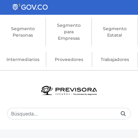
Saltar al contenido principal
Segmento
Segmento
Segmento
para
Personas
Estatal
Empresas
Intermediarios
Proveedores
Trabajadores