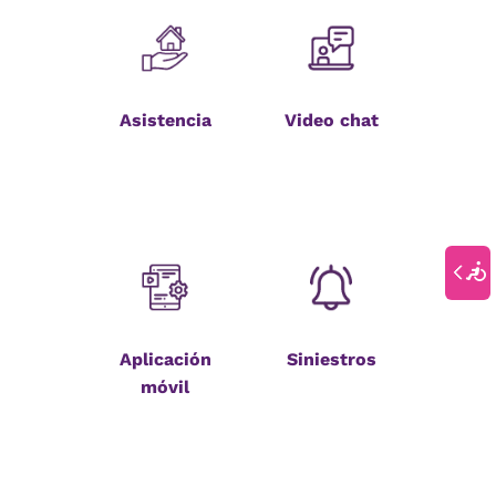
Asistencia
Video chat
Aplicación
Siniestros
móvil