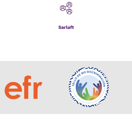
Sarlaft