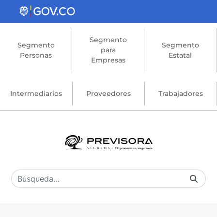
Saltar al contenido principal
Segmento
Segmento
Segmento
para
Personas
Estatal
Empresas
Intermediarios
Proveedores
Trabajadores