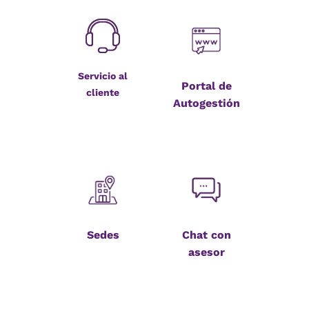
Servicio al
Portal de
cliente
Autogestión
Sedes
Chat con
asesor