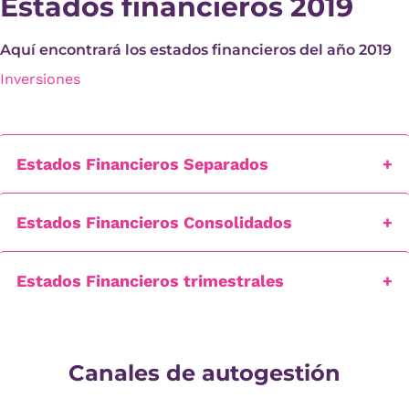
Estados financieros 2019
Aquí encontrará los estados financieros del año 2019
Inversiones
Estados Financieros Separados
Estados Financieros Consolidados
Estados Financieros trimestrales
Canales de autogestión