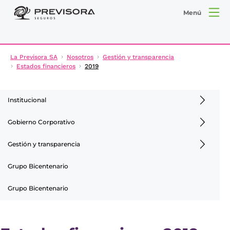
Menú
La Previsora SA
Nosotros
Gestión y transparencia
Estados financieros
2019
Institucional
Gobierno Corporativo
Gestión y transparencia
Grupo Bicentenario
Grupo Bicentenario