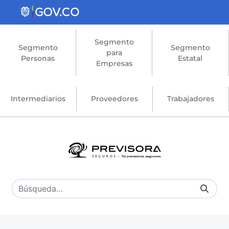
Saltar al contenido principal
Segmento
Segmento
Segmento
para
Personas
Estatal
Empresas
Intermediarios
Proveedores
Trabajadores