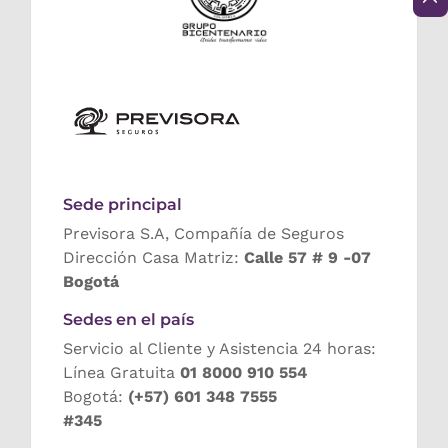
Sede principal
Previsora S.A, Compañía de Seguros
Dirección Casa Matriz:
Calle 57 # 9 -07
Bogotá
Sedes en el país
Servicio al Cliente y Asistencia 24 horas:
Línea Gratuita
01 8000 910 554
Bogotá:
(+57) 601 348 7555
#345