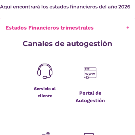
Aquí encontrará los estados financieros del año 2026
Estados Financieros trimestrales
Canales de autogestión
Servicio al
Portal de
cliente
Autogestión