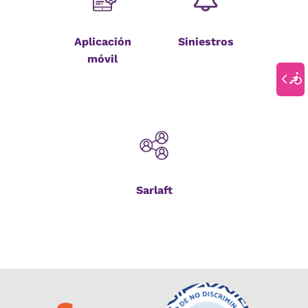
Aplicación
Siniestros
móvil
Sarlaft