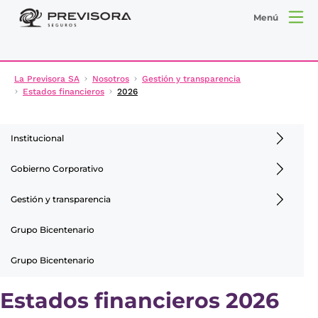
Menú
La Previsora SA
Nosotros
Gestión y transparencia
Estados financieros
2026
Institucional
Gobierno Corporativo
Gestión y transparencia
Grupo Bicentenario
Grupo Bicentenario
Estados financieros 2026