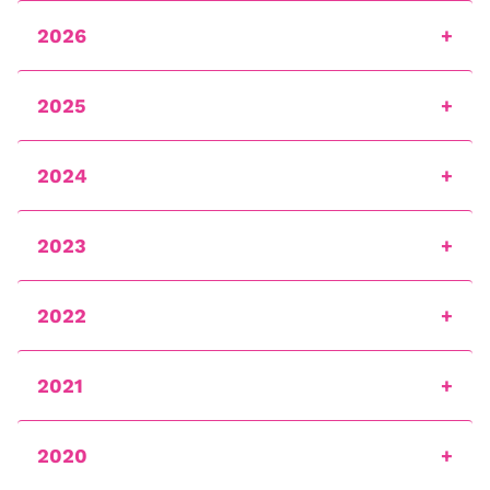
2026
2025
2024
2023
2022
2021
2020