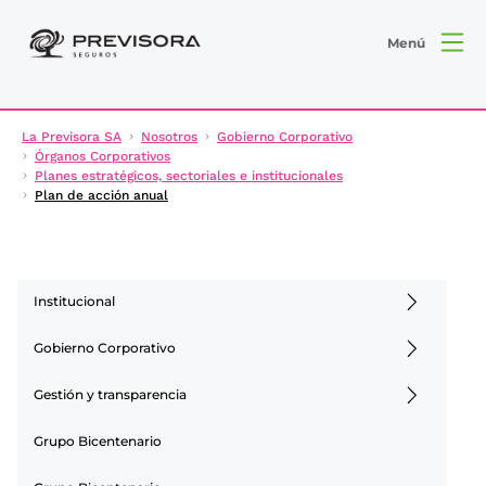
Menú
La Previsora SA
Nosotros
Gobierno Corporativo
Órganos Corporativos
Planes estratégicos, sectoriales e institucionales
Plan de acción anual
Institucional
Gobierno Corporativo
Gestión y transparencia
Grupo Bicentenario