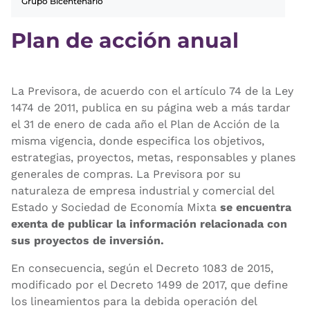
Grupo Bicentenario
Plan de acción anual
La Previsora, de acuerdo con el artículo 74 de la Ley
1474 de 2011, publica en su página web a más tardar
el 31 de enero de cada año el Plan de Acción de la
misma vigencia, donde especifica los objetivos,
estrategias, proyectos, metas, responsables y planes
generales de compras. La Previsora por su
naturaleza de empresa industrial y comercial del
Estado y Sociedad de Economía Mixta
se encuentra
exenta de publicar la información relacionada con
sus proyectos de inversión.
En consecuencia, según el Decreto 1083 de 2015,
modificado por el Decreto 1499 de 2017, que define
los lineamientos para la debida operación del