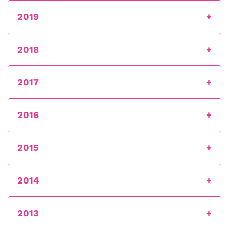
2019
2018
2017
2016
2015
2014
2013