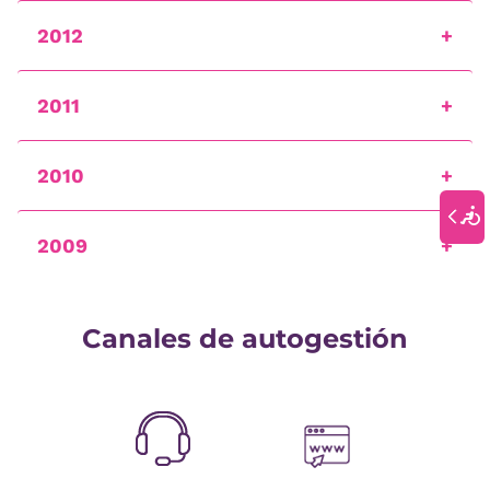
2012
2011
2010
2009
Canales de autogestión