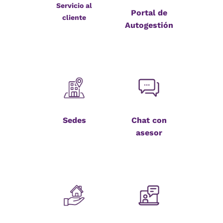
Servicio al
Portal de
cliente
Autogestión
Sedes
Chat con
asesor