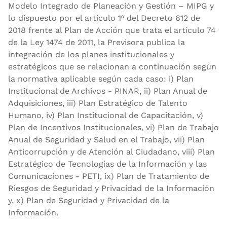
Modelo Integrado de Planeación y Gestión – MIPG y
lo dispuesto por el artículo 1º del Decreto 612 de
2018 frente al Plan de Acción que trata el artículo 74
de la Ley 1474 de 2011, la Previsora publica la
integración de los planes institucionales y
estratégicos que se relacionan a continuación según
la normativa aplicable según cada caso: i) Plan
Institucional de Archivos - PINAR, ii) Plan Anual de
Adquisiciones, iii) Plan Estratégico de Talento
Humano, iv) Plan Institucional de Capacitación, v)
Plan de Incentivos Institucionales, vi) Plan de Trabajo
Anual de Seguridad y Salud en el Trabajo, vii) Plan
Anticorrupción y de Atención al Ciudadano, viii) Plan
Estratégico de Tecnologías de la Información y las
Comunicaciones ­- PETI, ix) Plan de Tratamiento de
Riesgos de Seguridad y Privacidad de la Información
y, x) Plan de Seguridad y Privacidad de la
Información.