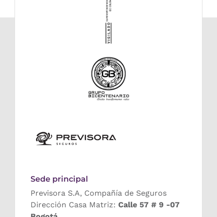
Sede principal
Previsora S.A, Compañía de Seguros
Dirección Casa Matriz:
Calle 57 # 9 -07
Bogotá