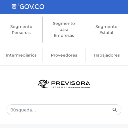
Saltar al contenido principal
Segmento
Segmento
Segmento
para
Personas
Estatal
Empresas
Intermediarios
Proveedores
Trabajadores